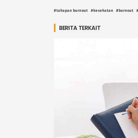
#tahapan burnout
#kesehatan
#burnout
BERITA TERKAIT