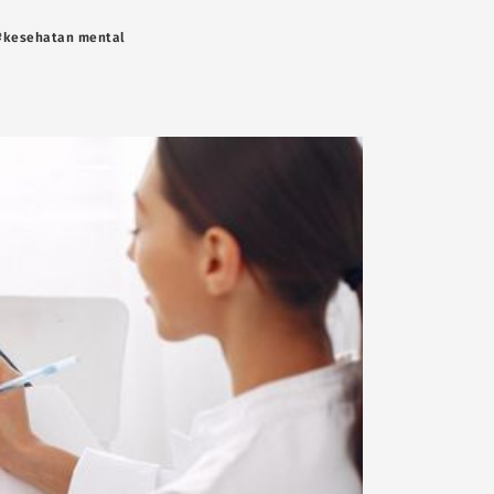
#kesehatan mental