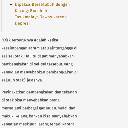
Dipaksa Bersetubuh dengan
Kucing: Bocah di
Tasikmalaya Tewas karena
Depresi
“Efek terburuknya adalah ketika
keseimbangan garam atau air terganggu di
sel-sel otak. Hal itu dapat menyebabkan
pembengkakan di sel-sel tersebut, yang
kemudian menyebabkan pembengkakan di
seluruh otak,” jelasnya.
Peningkatkan pembengkakan dan tekanan
di otak bisa menyebabkan orang
mengalami berbagai gangguan. Mulai dari
mabuk, kejang, bahkan bisa menyebabkan
kematian meskipun jarang terjadi karena