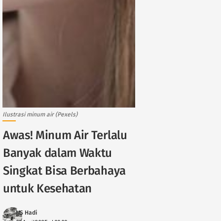
Ilustrasi minum air (Pexels)
Awas! Minum Air Terlalu
Banyak dalam Waktu
Singkat Bisa Berbahaya
untuk Kesehatan
MS Hadi