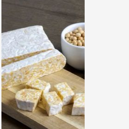
Kaya
Antioksidan