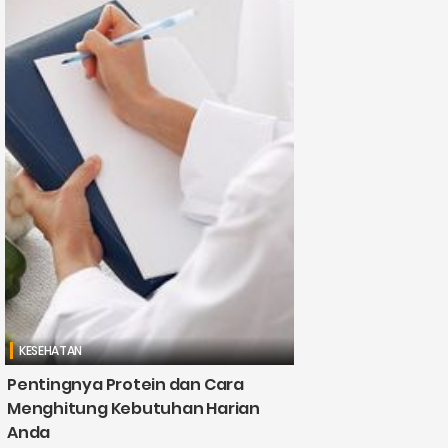
KESEHATAN
Pentingnya Protein dan Cara
Menghitung Kebutuhan Harian
Anda