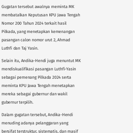
Gugatan tersebut awalnya meminta MK
membatalkan Keputusan KPU Jawa Tengah
Nomor 200 Tahun 2024 terkait hasil
Pilkada, yang menetapkan kemenangan
pasangan calon nomor urut 2, Ahmad
Luthfi dan Taj Yasin.
Selain itu, Andika-Hendi juga menuntut MK
mendiskualifikasi pasangan Luthfi-Yasin
sebagai pemenang Pilkada 2024 serta
meminta KPU Jawa Tengah menetapkan
mereka sebagai gubernur dan wakil
gubernur terpilih.
Dalam gugatan tersebut, Andika-Hendi
menuding adanya pelanggaran yang
bersifat terstruktur, sistematis, dan masif