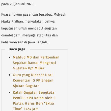
pada 20 Januari 2025.
Kuasa hukum pasangan tersebut, Mulyadi
Marks Phillian, menyatakan bahwa
keputusan untuk mencabut gugatan
diambil demi menjaga stabilitas dan
keharmonisan di Jawa Tengah.
Baca Juga:
Mahfud MD dan Perkomhan
Sepakat Damai Mengenai
Gugatan Rp1 Miliar
Guru yang Dipecat Usai
Komentari IG RK Enggan
Ajukan Gugatan
Kalah Gugatan Sengketa
Pemilu: KPU Kalah oleh 5
Partai, Harus Beri “Extra
Time” 1x24 Jam