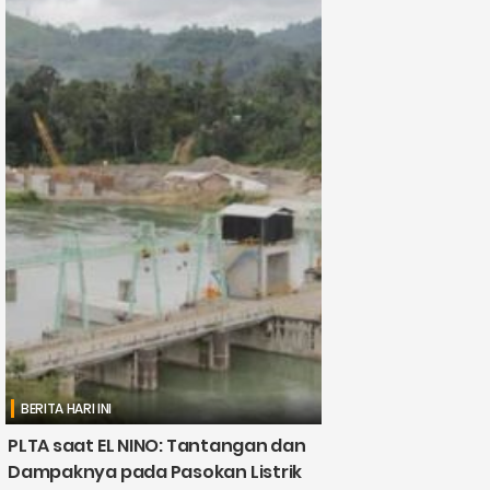
BERITA HARI INI
PLTA saat EL NINO: Tantangan dan
Dampaknya pada Pasokan Listrik