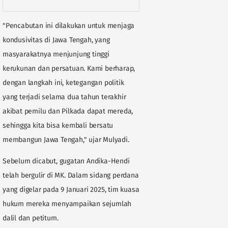
"Pencabutan ini dilakukan untuk menjaga
kondusivitas di Jawa Tengah, yang
masyarakatnya menjunjung tinggi
kerukunan dan persatuan. Kami berharap,
dengan langkah ini, ketegangan politik
yang terjadi selama dua tahun terakhir
akibat pemilu dan Pilkada dapat mereda,
sehingga kita bisa kembali bersatu
membangun Jawa Tengah," ujar Mulyadi.
Sebelum dicabut, gugatan Andika-Hendi
telah bergulir di MK. Dalam sidang perdana
yang digelar pada 9 Januari 2025, tim kuasa
hukum mereka menyampaikan sejumlah
dalil dan petitum.