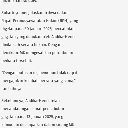
dikutip dari ANTARA.
Suhartoyo menjelaskan bahwa dalam
Rapat Permusyawaratan Hakim (RPH) yang
digelar pada 30 Januari 2025, pencabutan
gugatan yang diajukan oleh Andika-Hendi
dinilai sah secara hukum. Dengan
demikian, MK mengesahkan pencabutan
perkara tersebut.
"Dengan putusan ini, pemohon tidak dapat
mengajukan kembali perkara yang sama,"
tambahnya.
Sebelumnya, Andika-Hendi telah
menandatangani surat pencabutan
gugatan pada 13 Januari 2025, yang
kemudian disampaikan dalam sidang MK