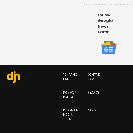
Follow
Google
News
Kami:
TENTANG
KONTAK
KAMI
KAMI
PRIVACY
REDAKSI
POLICY
PEDOMAN
KARIR
MEDIA
SIBER