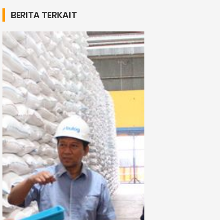
BERITA TERKAIT