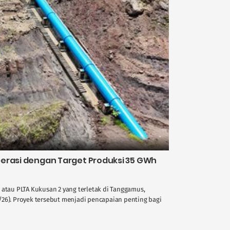
erasi dengan Target Produksi 35 GWh
 atau PLTA Kukusan 2 yang terletak di Tanggamus,
/26). Proyek tersebut menjadi pencapaian penting bagi