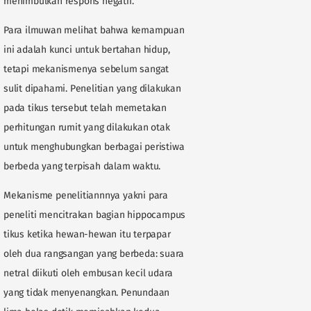
menimbulkan respons negatif.
Para ilmuwan melihat bahwa kemampuan
ini adalah kunci untuk bertahan hidup,
tetapi mekanismenya sebelum sangat
sulit dipahami. Penelitian yang dilakukan
pada tikus tersebut telah memetakan
perhitungan rumit yang dilakukan otak
untuk menghubungkan berbagai peristiwa
berbeda yang terpisah dalam waktu.
Mekanisme penelitiannnya yakni para
peneliti mencitrakan bagian hippocampus
tikus ketika hewan-hewan itu terpapar
oleh dua rangsangan yang berbeda: suara
netral diikuti oleh embusan kecil udara
yang tidak menyenangkan. Penundaan