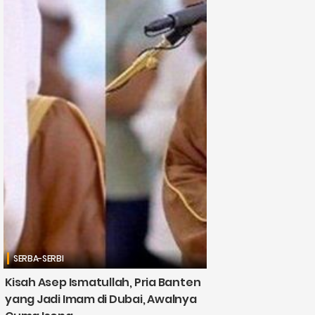
SERBA-SERBI
Kisah Asep Ismatullah, Pria Banten
yang Jadi Imam di Dubai, Awalnya