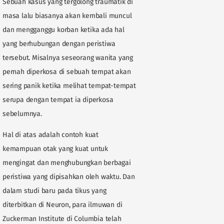
Sebuah kasus yang tergolong traumatik di
masa lalu biasanya akan kembali muncul
dan mengganggu korban ketika ada hal
yang berhubungan dengan peristiwa
tersebut. Misalnya seseorang wanita yang
pernah diperkosa di sebuah tempat akan
sering panik ketika melihat tempat-tempat
serupa dengan tempat ia diperkosa
sebelumnya.
Hal di atas adalah contoh kuat
kemampuan otak yang kuat untuk
mengingat dan menghubungkan berbagai
peristiwa yang dipisahkan oleh waktu. Dan
dalam studi baru pada tikus yang
diterbitkan di Neuron, para ilmuwan di
Zuckerman Institute di Columbia telah