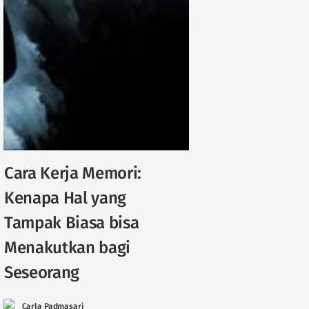
Cara Kerja Memori:
Kenapa Hal yang
Tampak Biasa bisa
Menakutkan bagi
Seseorang
Carla Padmasari