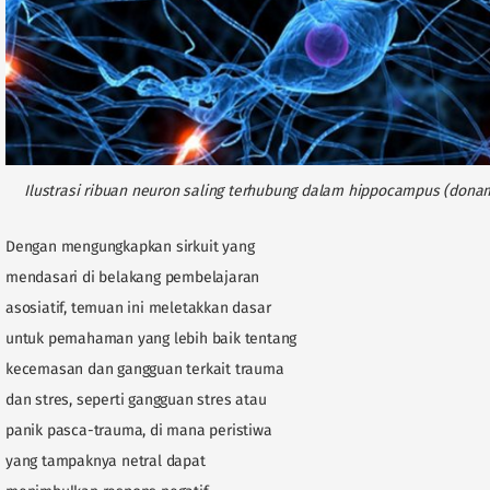
Ilustrasi ribuan neuron saling terhubung dalam hippocampus (dona
Dengan mengungkapkan sirkuit yang
mendasari di belakang pembelajaran
asosiatif, temuan ini meletakkan dasar
untuk pemahaman yang lebih baik tentang
kecemasan dan gangguan terkait trauma
dan stres, seperti gangguan stres atau
panik pasca-trauma, di mana peristiwa
yang tampaknya netral dapat