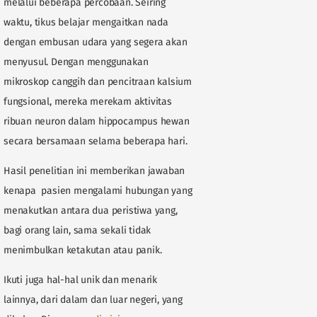
melalui beberapa percobaan. Seiring
waktu, tikus belajar mengaitkan nada
dengan embusan udara yang segera akan
menyusul. Dengan menggunakan
mikroskop canggih dan pencitraan kalsium
fungsional, mereka merekam aktivitas
ribuan neuron dalam hippocampus hewan
secara bersamaan selama beberapa hari.
Hasil penelitian ini memberikan jawaban
kenapa pasien mengalami hubungan yang
menakutkan antara dua peristiwa yang,
bagi orang lain, sama sekali tidak
menimbulkan ketakutan atau panik.
Ikuti juga hal-hal unik dan menarik
lainnya, dari dalam dan luar negeri, yang