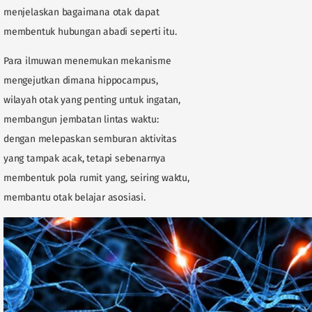
menjelaskan bagaimana otak dapat
membentuk hubungan abadi seperti itu.
Para ilmuwan menemukan mekanisme
mengejutkan dimana hippocampus,
wilayah otak yang penting untuk ingatan,
membangun jembatan lintas waktu:
dengan melepaskan semburan aktivitas
yang tampak acak, tetapi sebenarnya
membentuk pola rumit yang, seiring waktu,
membantu otak belajar asosiasi.