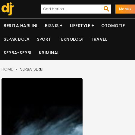
Masuk
BERITA HARI INI
BISNIS
LIFESTYLE
OTOMOTIF
SEPAK BOLA
SPORT
TEKNOLOGI
TRAVEL
SERBA-SERBI
KRIMINAL
HOME
SERBA-SERBI