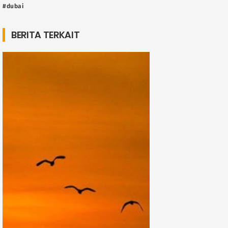
#dubai
BERITA TERKAIT