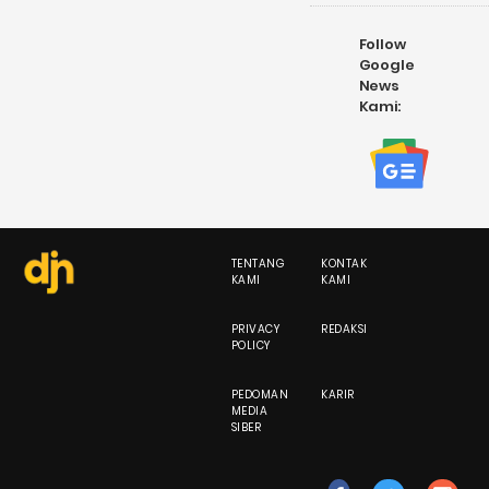
Follow
Google
News
Kami:
TENTANG
KONTAK
KAMI
KAMI
PRIVACY
REDAKSI
POLICY
PEDOMAN
KARIR
MEDIA
SIBER