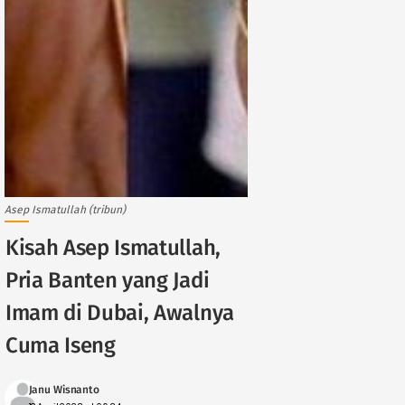
Asep Ismatullah (tribun)
Kisah Asep Ismatullah,
Pria Banten yang Jadi
Imam di Dubai, Awalnya
Cuma Iseng
Janu Wisnanto