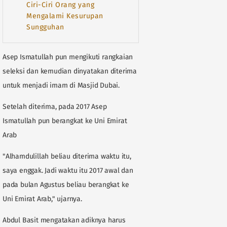
Ciri-Ciri Orang yang
Mengalami Kesurupan
Sungguhan
Asep Ismatullah pun mengikuti rangkaian
seleksi dan kemudian dinyatakan diterima
untuk menjadi imam di Masjid Dubai.
Setelah diterima, pada 2017 Asep
Ismatullah pun berangkat ke Uni Emirat
Arab
"Alhamdulillah beliau diterima waktu itu,
saya enggak. Jadi waktu itu 2017 awal dan
pada bulan Agustus beliau berangkat ke
Uni Emirat Arab," ujarnya.
Abdul Basit mengatakan adiknya harus