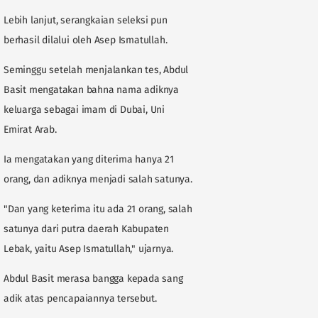
Lebih lanjut, serangkaian seleksi pun
berhasil dilalui oleh Asep Ismatullah.
Seminggu setelah menjalankan tes, Abdul
Basit mengatakan bahna nama adiknya
keluarga sebagai imam di Dubai, Uni
Emirat Arab.
Ia mengatakan yang diterima hanya 21
orang, dan adiknya menjadi salah satunya.
"Dan yang keterima itu ada 21 orang, salah
satunya dari putra daerah Kabupaten
Lebak, yaitu Asep Ismatullah," ujarnya.
Abdul Basit merasa bangga kepada sang
adik atas pencapaiannya tersebut.