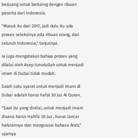
berjuang untuk bersaing dengan ribuan
peserta dari Indonesia.
"Masuk itu dari 2017, jadi dulu itu ada
proses seleksinya ada ribuan orang, dari
seluruh Indonesia," lanjutnya.
Ia juga mengatakan bahwa proses yang
dilalui oleh Asep Ismatullah untuk menjadi
imam di Dubai tidak mudah.
Salah satu syarat untuk menjadi imam di
Dubai adalah harus hafal 30 Juz Al Quran.
"Saat itu yang dinilai, untuk menjadi imam
disana harus Hahfiz 30 Juz , harus lancar
hafalannya dan menguasai bahasa Arab,"
ujarnya