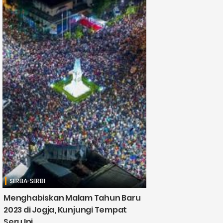
SERBA-SERBI
Menghabiskan Malam Tahun Baru
2023 di Jogja, Kunjungi Tempat
Seru Ini