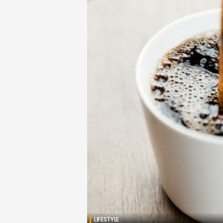
LIFESTYLE