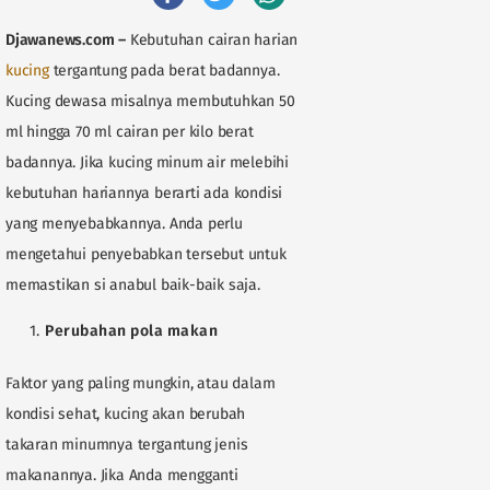
Djawanews.com
–
Kebutuhan cairan harian
kucing
tergantung pada berat badannya.
Kucing dewasa misalnya membutuhkan 50
ml hingga 70 ml cairan per kilo berat
badannya. Jika kucing minum air melebihi
kebutuhan hariannya berarti ada kondisi
yang menyebabkannya. Anda perlu
mengetahui penyebabkan tersebut untuk
memastikan si anabul baik-baik saja.
Perubahan pola makan
Faktor yang paling mungkin, atau dalam
kondisi sehat, kucing akan berubah
takaran minumnya tergantung jenis
makanannya. Jika Anda mengganti