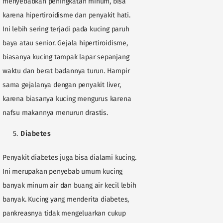
menyebabkan peningkatan minum, bisa
karena hipertiroidisme dan penyakit hati.
Ini lebih sering terjadi pada kucing paruh
baya atau senior. Gejala hipertiroidisme,
biasanya kucing tampak lapar sepanjang
waktu dan berat badannya turun. Hampir
sama gejalanya dengan penyakit liver,
karena biasanya kucing mengurus karena
nafsu makannya menurun drastis.
Diabetes
Penyakit diabetes juga bisa dialami kucing.
Ini merupakan penyebab umum kucing
banyak minum air dan buang air kecil lebih
banyak. Kucing yang menderita diabetes,
pankreasnya tidak mengeluarkan cukup