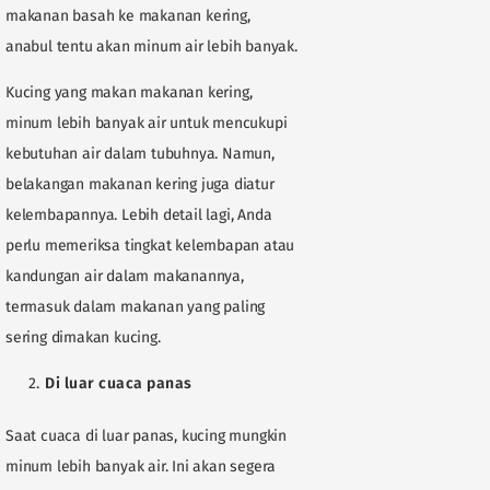
makanan basah ke makanan kering,
anabul tentu akan minum air lebih banyak.
Kucing yang makan makanan kering,
minum lebih banyak air untuk mencukupi
kebutuhan air dalam tubuhnya. Namun,
belakangan makanan kering juga diatur
kelembapannya. Lebih detail lagi, Anda
perlu memeriksa tingkat kelembapan atau
kandungan air dalam makanannya,
termasuk dalam makanan yang paling
sering dimakan kucing.
Di luar cuaca panas
Saat cuaca di luar panas, kucing mungkin
minum lebih banyak air. Ini akan segera