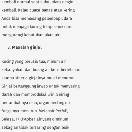
kembali normal saat suhu udara dingin
kembali. Kalau cuaca panas atau kering,
Anda bisa memasang pelembap udara
untuk menjaga kucing tetap sejuk dan
mengurangi kebutuhan akan air.
Masalah ginjal
Kucing yang berusia tua, minum air
kebanyakan dan buang air kecil berlebihan
karena kinerja ginjalnya mulai menurun.
Ginjal bertanggung jawab untuk menyaring
darah dan memproduksi urin. Seiring
bertambahnya usia, organ penting ini
fungsinya menurun. Melansir PetMD,
Selasa, 17 Oktober, air yang diminum
sebagian tidak tersaring dengan baik