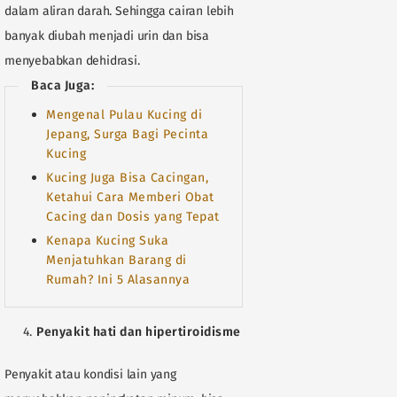
dalam aliran darah. Sehingga cairan lebih
banyak diubah menjadi urin dan bisa
menyebabkan dehidrasi.
Baca Juga:
Mengenal Pulau Kucing di
Jepang, Surga Bagi Pecinta
Kucing
Kucing Juga Bisa Cacingan,
Ketahui Cara Memberi Obat
Cacing dan Dosis yang Tepat
Kenapa Kucing Suka
Menjatuhkan Barang di
Rumah? Ini 5 Alasannya
Penyakit hati dan hipertiroidisme
Penyakit atau kondisi lain yang