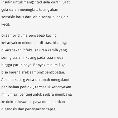
insulin untuk mengontrol gula darah. Saat
gula darah meningkat, kucing akan
semakin haus dan lebih sering buang air
kecil.
Di samping lima penyebab kucing
kebanyakan minum air di atas, bisa juga
dikarenakan infeksi saluran kemih yang
sering dialami kucing pada usia muda
hingga paruh baya. Banyak minum juga
bisa karena efek samping pengobatan.
Apabila kucing Anda di rumah mengalami
perubahan perilaku, termasuk kebanyakan
minum air, penting untuk segera membawa
ke dokter hewan supaya mendapatkan
diagnosis dan penanganan tepat.