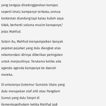
yang sengaja diselenggarakan kampus
seperti Unair, kampanye terbuka, semua
kontestan diundang tapi kalau kuliah saya
tidak, berhenti selama musim kampanye,"
jelas Mahfud.
Selain itu, Mahfud menyampaikan banyak
pejabat-pejabat yang dulu diangkat atas
rekomendasi dirinya diberikan peringatan
untuk menjauhinya. Terutama ketika ada
agenda-agenda kampanye ke daerah
mereka.
Di antaranya Gubernur Sumatra Utara yang
dulu merupakan staf ahli atau Pangdam
Sumut yang dulu Sespri di
Kemenkopolhukam ketika Mahfud jadi