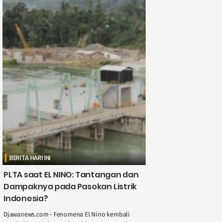
BERITA HARI INI
PLTA saat EL NINO: Tantangan dan
Dampaknya pada Pasokan Listrik
Indonesia?
Djawanews.com - Fenomena El Nino kembali