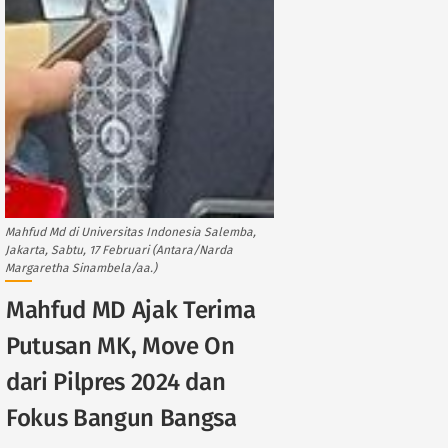
Mahfud Md di Universitas Indonesia Salemba,
Jakarta, Sabtu, 17 Februari (Antara/Narda
Margaretha Sinambela/aa.)
Mahfud MD Ajak Terima
Putusan MK, Move On
dari Pilpres 2024 dan
Fokus Bangun Bangsa