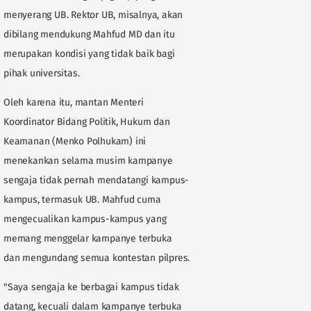
menyerang UB. Rektor UB, misalnya, akan
dibilang mendukung Mahfud MD dan itu
merupakan kondisi yang tidak baik bagi
pihak universitas.
Oleh karena itu, mantan Menteri
Koordinator Bidang Politik, Hukum dan
Keamanan (Menko Polhukam) ini
menekankan selama musim kampanye
sengaja tidak pernah mendatangi kampus-
kampus, termasuk UB. Mahfud cuma
mengecualikan kampus-kampus yang
memang menggelar kampanye terbuka
dan mengundang semua kontestan pilpres.
"Saya sengaja ke berbagai kampus tidak
datang, kecuali dalam kampanye terbuka