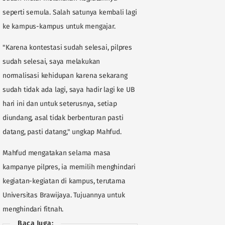
seperti semula. Salah satunya kembali lagi
ke kampus-kampus untuk mengajar.
"Karena kontestasi sudah selesai, pilpres
sudah selesai, saya melakukan
normalisasi kehidupan karena sekarang
sudah tidak ada lagi, saya hadir lagi ke UB
hari ini dan untuk seterusnya, setiap
diundang, asal tidak berbenturan pasti
datang, pasti datang," ungkap Mahfud.
Mahfud mengatakan selama masa
kampanye pilpres, ia memilih menghindari
kegiatan-kegiatan di kampus, terutama
Universitas Brawijaya. Tujuannya untuk
menghindari fitnah.
Baca Juga: