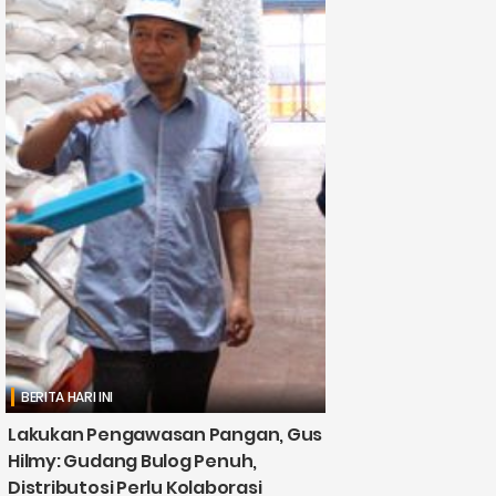
BERITA HARI INI
Lakukan Pengawasan Pangan, Gus
Hilmy: Gudang Bulog Penuh,
Distributosi Perlu Kolaborasi