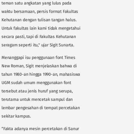
teman satu angkatan yang lulus pada
waktu bersamaan, persis format Fakultas
Kehutanan dengan tulisan tangan halus.
Untuk fakultas lain kami tidak mengetahui
secara pasti, tapi di Fakultas Kehutanan
seragam seperti itu," ujar Sigit Sunarta.
Menanggapi isu penggunaan font Times
New Roman, Sigit menjelaskan bahwa di
tahun 1980-an hingga 1990-an, mahasiswa
UGM sudah umum menggunakan font
tersebut atau jenis huruf yang serupa,
terutama untuk mencetak sampul dan
lembar pengesahan di tempat percetakan
sekitar kampus.
“Fakta adanya mesin percetakan di Sanur