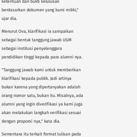
ketentuan dan bukti kelulusan
berdasarkan dokumen yang kami miliki,"
ujar dia.
Menurut Ova, klarifikasi ia sampaikan
sebagai bentuk tanggung jawab UGM
sebagai institusi penyelenggara
pendidikan tinggi kepada para alumni nya.
"Tanggung jawab kami untuk memberikan
klarifikasi kepada publik. Jadi artinya
bukan karena yang dipertanyakan adalah
orang nomor satu, bukan itu. Misalnya, ada
alumni yang ingin diverifikasi ya kami juga
akan melakukan langkah verifikasi sesuai
dengan proporsi nya," kata dia.
Sementara itu terkait format tulisan pada