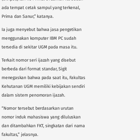
ada tempat cetak sampul yang terkenal,
Prima dan Sanur,” katanya.
Ia juga menyebut bahwa jasa pengetikan
menggunakan komputer IBM PC sudah
tersedia di sekitar UGM pada masa itu.
Terkait nomor seri ijazah yang disebut
berbeda dari format standar, Sigit
menegaskan bahwa pada saat itu, Fakultas
Kehutanan UGM memiliki kebijakan sendiri
dalam sistem penomoran ijazah.
“Nomor tersebut berdasarkan urutan
nomor induk mahasiswa yang diluluskan
dan ditambahkan FKT, singkatan dari nama
fakultas,” jelasnya.