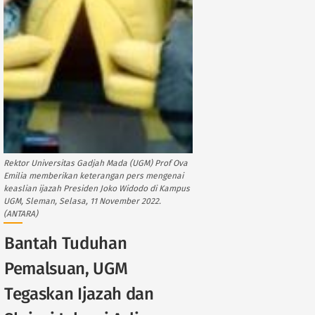
Rektor Universitas Gadjah Mada (UGM) Prof Ova
Emilia memberikan keterangan pers mengenai
keaslian ijazah Presiden Joko Widodo di Kampus
UGM, Sleman, Selasa, 11 November 2022.
(ANTARA)
Bantah Tuduhan
Pemalsuan, UGM
Tegaskan Ijazah dan