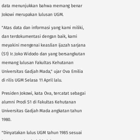
data menunjukkan bahwa memang benar
Jokowi merupakan lulusan UGM.
"Atas data dan informasi yang kami miliki,
dan terdokumentasi dengan baik, kami
meyakini mengenai keaslian ijazah sarjana
(S1) Ir. Joko Widodo dan yang bersangkutan
memang lulusan Fakultas Kehutanan
Universitas Gadjah Mada," ujar Ova Emilia
di rilis UGM Selasa 11 April lalu.
Presiden Jokowi, kata Ova, tercatat sebagai
alumni Prodi S1 di Fakultas Kehutanan
Universitas Gadjah Mada angkatan tahun
1980.
"Dinyatakan lulus UGM tahun 1985 sesuai