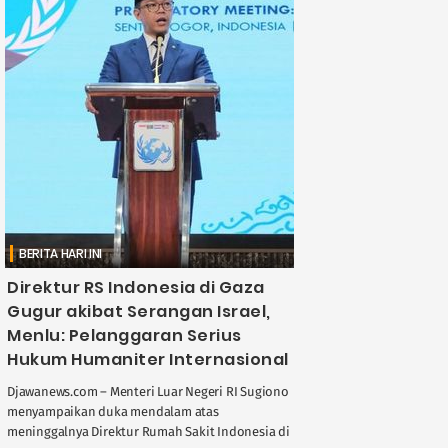
BERITA HARI INI
Direktur RS Indonesia di Gaza
Gugur akibat Serangan Israel,
Menlu: Pelanggaran Serius
Hukum Humaniter Internasional
Djawanews.com – Menteri Luar Negeri RI Sugiono
menyampaikan duka mendalam atas
meninggalnya Direktur Rumah Sakit Indonesia di