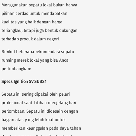
Menggunakan sepatu lokal bukan hanya
pilihan cerdas untuk mendapatkan
kualitas yang baik dengan harga
terjangkau, tetapi juga bentuk dukungan
terhadap produk dalam negeri.
Berikut beberapa rekomendasi sepatu
running merek lokal yang bisa Anda
pertimbangkan:
Specs Ignition SV SUBS1
Sepatu ini sering dipakai oleh pelari
profesional saat latihan menjelang hari
perlombaan. Sepatu ini didesain dengan
bagian atas yang lebih kuat untuk
memberikan keunggulan pada daya tahan