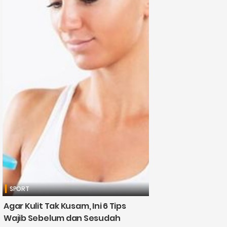
SPORT
Agar Kulit Tak Kusam, Ini 6 Tips
Wajib Sebelum dan Sesudah