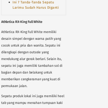
Ini 7 Tanda-Tanda Sepatu
Larimu Sudah Harus Diganti
Athletica RX-King Full White
Athletica RX-King Full White memiliki
desain simpel dengan warna putih yang
cocok untuk pria dan wanita. Sepatu ini
dilengkapi dengan outsole yang
mendukung alur gerak berlari. Selain itu,
sepatu ini juga memiliki tambahan sol di
bagian depan dan belakang untuk
memberikan cengkeraman yang kuat di
permukaan jalan.
Sepatu produk lokal ini juga memiliki heel
tab yang mampu menahan tumpuan kaki