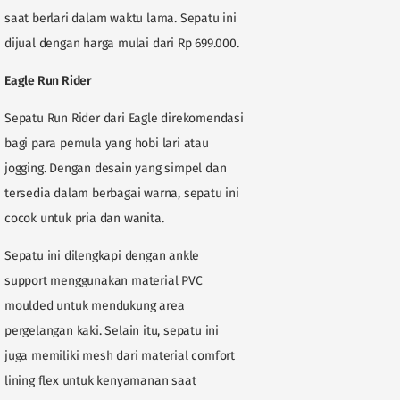
saat berlari dalam waktu lama. Sepatu ini
dijual dengan harga mulai dari Rp 699.000.
Eagle Run Rider
Sepatu Run Rider dari Eagle direkomendasi
bagi para pemula yang hobi lari atau
jogging. Dengan desain yang simpel dan
tersedia dalam berbagai warna, sepatu ini
cocok untuk pria dan wanita.
Sepatu ini dilengkapi dengan ankle
support menggunakan material PVC
moulded untuk mendukung area
pergelangan kaki. Selain itu, sepatu ini
juga memiliki mesh dari material comfort
lining flex untuk kenyamanan saat