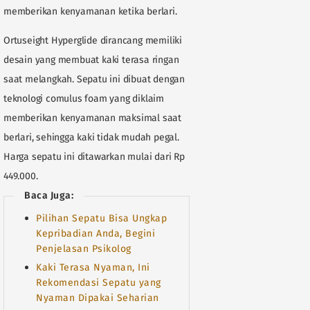
memberikan kenyamanan ketika berlari.
Ortuseight Hyperglide dirancang memiliki
desain yang membuat kaki terasa ringan
saat melangkah. Sepatu ini dibuat dengan
teknologi comulus foam yang diklaim
memberikan kenyamanan maksimal saat
berlari, sehingga kaki tidak mudah pegal.
Harga sepatu ini ditawarkan mulai dari Rp
449.000.
Baca Juga:
Pilihan Sepatu Bisa Ungkap
Kepribadian Anda, Begini
Penjelasan Psikolog
Kaki Terasa Nyaman, Ini
Rekomendasi Sepatu yang
Nyaman Dipakai Seharian