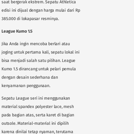
saat bergerak ekstrem. Sepatu Athletica
edisi ini dijual dengan harga mulai dari Rp
385.000 di lokapasar resminya.
League Kumo 1.5
Jika Anda ingin mencoba berlari atau
joging untuk pertama kali, sepatu lokal ini
bisa menjadi salah satu pilihan. League
Kumo 1.5 dirancang untuk pelari pemula
dengan desain sederhana dan
kenyamanan penggunaan.
Sepatu League seri ini menggunakan
material spandex polyester lace, mesh
pada bagian atas, serta karet di bagian
outsole. Material-material ini dipilih
karena dinilai tetap nyaman, terutama