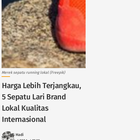
Merek sepatu running lokal (Freepik)
Harga Lebih Terjangkau,
5 Sepatu Lari Brand
Lokal Kualitas
Internasional
MS Hadi