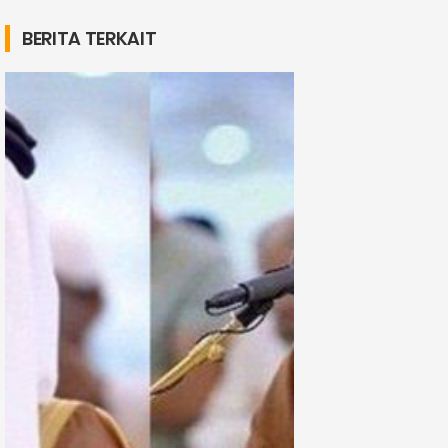
BERITA TERKAIT