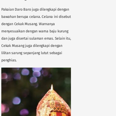
Pakaian Daro Baro juga dilengkapi dengan
bawahan berupa celana. Celana ini disebut
dengan Cekak Musang. Warnanya
menyesuaikan dengan warna baju kurung
dan juga disertai sulaman emas. Selain itu,
Cekak Musang juga dilengkapi dengan
lilitan sarung sepanjang lutut sebagai
penghias.