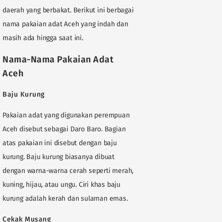
daerah yang berbakat. Berikut ini berbagai
nama pakaian adat Aceh yang indah dan
masih ada hingga saat ini.
Nama-Nama Pakaian Adat
Aceh
Baju Kurung
Pakaian adat yang digunakan perempuan
Aceh disebut sebagai Daro Baro. Bagian
atas pakaian ini disebut dengan baju
kurung. Baju kurung biasanya dibuat
dengan warna-warna cerah seperti merah,
kuning, hijau, atau ungu. Ciri khas baju
kurung adalah kerah dan sulaman emas.
Cekak Musang