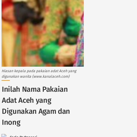
Hiasan kepala pada pakaian adat Aceh yang
digunakan wanita (www.kanalaceh.com)
Inilah Nama Pakaian
Adat Aceh yang
Digunakan Agam dan
Inong