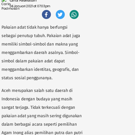
Carla Padmasari
04 Januari 2021 at 07:03pm
Pakaian adat tidak hanya berfungsi
sebagai penutup tubuh. Pakaian adat juga
memiliki simbol-simbol dan makna yang
menggambarkan daerah asalnya. Simbol-
simbol dalam pakaian adat dapat
menggambarkan identitas, geografis, dan
status sosial penggunanya.
Aceh merupakan salah satu daerah di
Indonesia dengan budaya yang masih
sangat terjaga. Tidak terkecuali dengan
pakaian adat yang masih sering digunakan
dalam berbagai acara seperti pemilihan
Agam Inong alias pemilihan putra dan putri