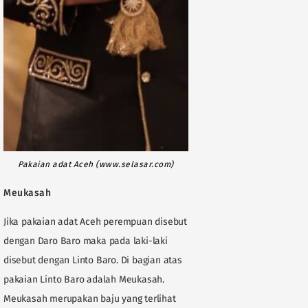
Pakaian adat Aceh (www.selasar.com)
Meukasah
Jika pakaian adat Aceh perempuan disebut
dengan Daro Baro maka pada laki-laki
disebut dengan Linto Baro. Di bagian atas
pakaian Linto Baro adalah Meukasah.
Meukasah merupakan baju yang terlihat