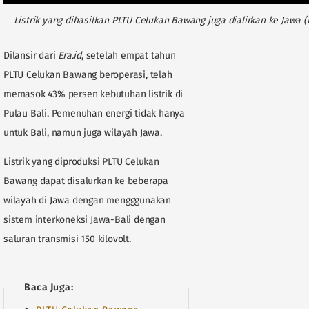
Listrik yang dihasilkan PLTU Celukan Bawang juga dialirkan ke Jawa
Dilansir dari
Era.id
, setelah empat tahun
PLTU Celukan Bawang beroperasi, telah
memasok 43% persen kebutuhan listrik di
Pulau Bali. Pemenuhan energi tidak hanya
untuk Bali, namun juga wilayah Jawa.
Listrik yang diproduksi PLTU Celukan
Bawang dapat disalurkan ke beberapa
wilayah di Jawa dengan mengggunakan
sistem interkoneksi Jawa-Bali dengan
saluran transmisi 150 kilovolt.
Baca Juga: