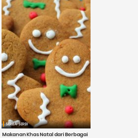
SERBA-SERBI
Makanan Khas Natal dari Berbagai