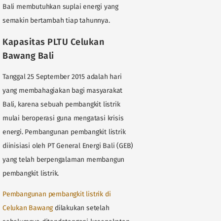
Bali membutuhkan suplai energi yang
semakin bertambah tiap tahunnya.
Kapasitas PLTU Celukan
Bawang Bali
Tanggal 25 September 2015 adalah hari
yang membahagiakan bagi masyarakat
Bali, karena sebuah pembangkit listrik
mulai beroperasi guna mengatasi krisis
energi. Pembangunan pembangkit listrik
diinisiasi oleh PT General Energi Bali (GEB)
yang telah berpengalaman membangun
pembangkit listrik.
Pembangunan pembangkit listrik di
Celukan Bawang
dilakukan setelah