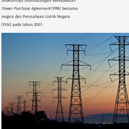
sebelumnya ditandatangani kesepakatan
Power Purchase Agreement
(PPA) bersama
negara dan Perusahaan Listrik Negara
(PLN) pada tahun 2007.