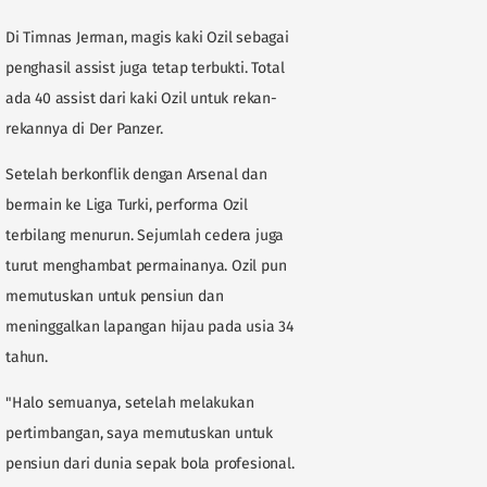
Di Timnas Jerman, magis kaki Ozil sebagai
penghasil assist juga tetap terbukti. Total
ada 40 assist dari kaki Ozil untuk rekan-
rekannya di Der Panzer.
Setelah berkonflik dengan Arsenal dan
bermain ke Liga Turki, performa Ozil
terbilang menurun. Sejumlah cedera juga
turut menghambat permainanya. Ozil pun
memutuskan untuk pensiun dan
meninggalkan lapangan hijau pada usia 34
tahun.
"Halo semuanya, setelah melakukan
pertimbangan, saya memutuskan untuk
pensiun dari dunia sepak bola profesional.