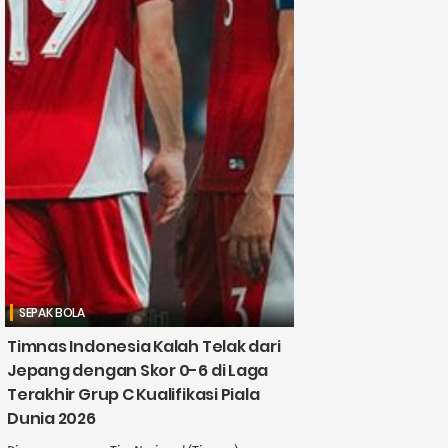
SEPAK BOLA
Timnas Indonesia Kalah Telak dari
Jepang dengan Skor 0-6 di Laga
Terakhir Grup C Kualifikasi Piala
Dunia 2026