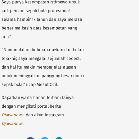
Saya punya kesempatan istimewa untuk
jadi pemain sepak bola profesional
selama hampir 17 tahun dan saya merasa
berterima kasih atas kesempatan yang
ada."
"Namun dalam beberapa pekan dan bulan
terakhir, saya mengalai sejumlah cedera,
dan hal itu makin memperjelas alasan
untuk meninggalkan panggung besar dunia
sepak bola," ucap Mesut Ozil.
Dapatkan warta harian terbaru lainya
dengan mengikuti portal berita
D
jawanews
dan akun Instagram
Djawanews
.