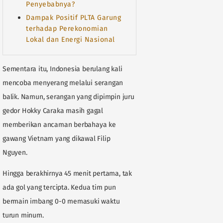
Penyebabnya?
Dampak Positif PLTA Garung
terhadap Perekonomian
Lokal dan Energi Nasional
Sementara itu, Indonesia berulang kali
mencoba menyerang melalui serangan
balik. Namun, serangan yang dipimpin juru
gedor Hokky Caraka masih gagal
memberikan ancaman berbahaya ke
gawang Vietnam yang dikawal Filip
Nguyen.
Hingga berakhirnya 45 menit pertama, tak
ada gol yang tercipta. Kedua tim pun
bermain imbang 0-0 memasuki waktu
turun minum.