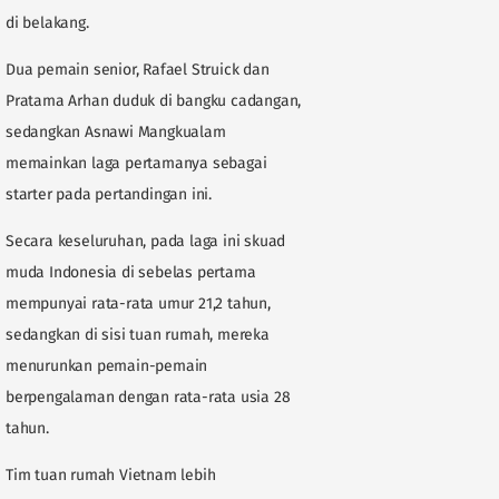
di belakang.
Dua pemain senior, Rafael Struick dan
Pratama Arhan duduk di bangku cadangan,
sedangkan Asnawi Mangkualam
memainkan laga pertamanya sebagai
starter pada pertandingan ini.
Secara keseluruhan, pada laga ini skuad
muda Indonesia di sebelas pertama
mempunyai rata-rata umur 21,2 tahun,
sedangkan di sisi tuan rumah, mereka
menurunkan pemain-pemain
berpengalaman dengan rata-rata usia 28
tahun.
Tim tuan rumah Vietnam lebih