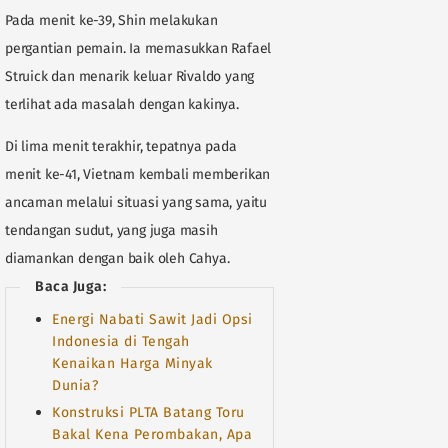
Pada menit ke-39, Shin melakukan
pergantian pemain. Ia memasukkan Rafael
Struick dan menarik keluar Rivaldo yang
terlihat ada masalah dengan kakinya.
Di lima menit terakhir, tepatnya pada
menit ke-41, Vietnam kembali memberikan
ancaman melalui situasi yang sama, yaitu
tendangan sudut, yang juga masih
diamankan dengan baik oleh Cahya.
Baca Juga:
Energi Nabati Sawit Jadi Opsi
Indonesia di Tengah
Kenaikan Harga Minyak
Dunia?
Konstruksi PLTA Batang Toru
Bakal Kena Perombakan, Apa