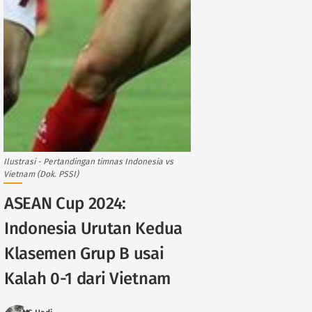
Ilustrasi - Pertandingan timnas Indonesia vs
Vietnam (Dok. PSSI)
ASEAN Cup 2024:
Indonesia Urutan Kedua
Klasemen Grup B usai
Kalah 0-1 dari Vietnam