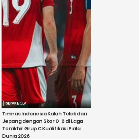
SEPAK BOLA
Timnas Indonesia Kalah Telak dari
Jepang dengan Skor 0-6 di Laga
Terakhir Grup C Kualifikasi Piala
Dunia 2026