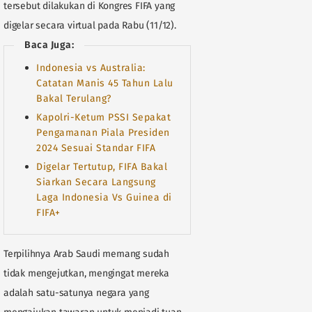
tersebut dilakukan di Kongres FIFA yang
digelar secara virtual pada Rabu (11/12).
Baca Juga:
Indonesia vs Australia:
Catatan Manis 45 Tahun Lalu
Bakal Terulang?
Kapolri-Ketum PSSI Sepakat
Pengamanan Piala Presiden
2024 Sesuai Standar FIFA
Digelar Tertutup, FIFA Bakal
Siarkan Secara Langsung
Laga Indonesia Vs Guinea di
FIFA+
Terpilihnya Arab Saudi memang sudah
tidak mengejutkan, mengingat mereka
adalah satu-satunya negara yang