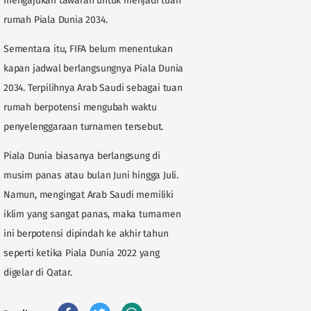
mengajukan tawaran untuk menjadi tuan
rumah Piala Dunia 2034.
Sementara itu, FIFA belum menentukan
kapan jadwal berlangsungnya Piala Dunia
2034. Terpilihnya Arab Saudi sebagai tuan
rumah berpotensi mengubah waktu
penyelenggaraan turnamen tersebut.
Piala Dunia biasanya berlangsung di
musim panas atau bulan Juni hingga Juli.
Namun, mengingat Arab Saudi memiliki
iklim yang sangat panas, maka turnamen
ini berpotensi dipindah ke akhir tahun
seperti ketika Piala Dunia 2022 yang
digelar di Qatar.