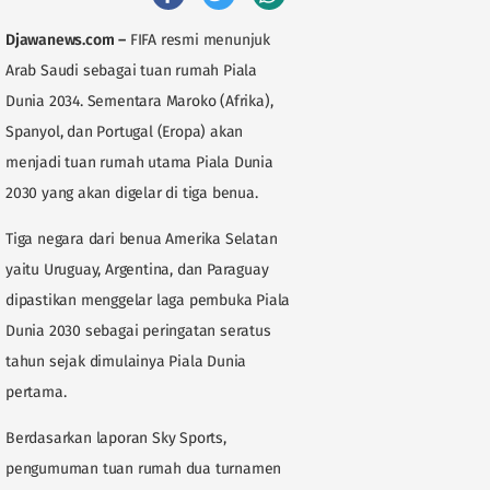
Djawanews.com
–
FIFA resmi menunjuk
Arab Saudi sebagai tuan rumah Piala
Dunia 2034. Sementara Maroko (Afrika),
Spanyol, dan Portugal (Eropa) akan
menjadi tuan rumah utama Piala Dunia
2030 yang akan digelar di tiga benua.
Tiga negara dari benua Amerika Selatan
yaitu Uruguay, Argentina, dan Paraguay
dipastikan menggelar laga pembuka Piala
Dunia 2030 sebagai peringatan seratus
tahun sejak dimulainya Piala Dunia
pertama.
Berdasarkan laporan Sky Sports,
pengumuman tuan rumah dua turnamen