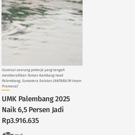
Ilustrasi seorang pekerja yang tengah
membersihkan Taman Kambang Iwak
Palembang, Sumatera Selatan (ANTARA/M Imam
Pramana)
UMK Palembang 2025
Naik 6,5 Persen Jadi
Rp3.916.635