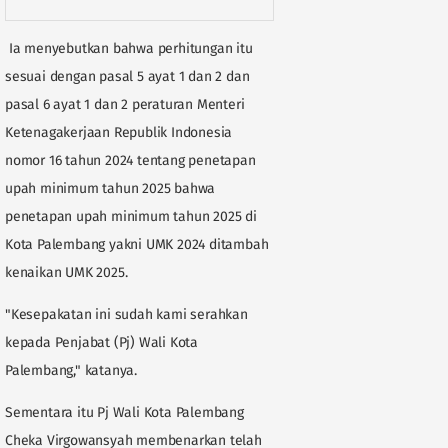
Ia menyebutkan bahwa perhitungan itu
sesuai dengan pasal 5 ayat 1 dan 2 dan
pasal 6 ayat 1 dan 2 peraturan Menteri
Ketenagakerjaan Republik Indonesia
nomor 16 tahun 2024 tentang penetapan
upah minimum tahun 2025 bahwa
penetapan upah minimum tahun 2025 di
Kota Palembang yakni UMK 2024 ditambah
kenaikan UMK 2025.
"Kesepakatan ini sudah kami serahkan
kepada Penjabat (Pj) Wali Kota
Palembang," katanya.
Sementara itu Pj Wali Kota Palembang
Cheka Virgowansyah membenarkan telah