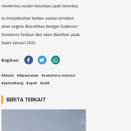
menerima usulan kenaikan upah tersebut.
Ia menyebutkan bahwa usulan tersebut
akan segera diserahkan dengan Gubernur
Sumatera Selatan dan akan disahkan pada
bulan Januari 2025.
Bagikan:
#bisnis
#djawanews
#sumatera selatan
#palembang
#upah
#umk
BERITA TERKAIT