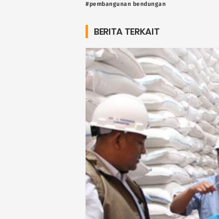
#pembangunan bendungan
BERITA TERKAIT