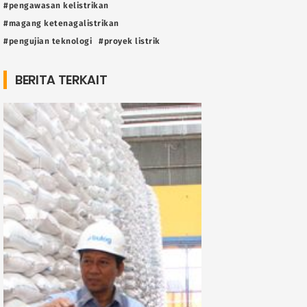
#pengawasan kelistrikan
#magang ketenagalistrikan
#pengujian teknologi
#proyek listrik
BERITA TERKAIT