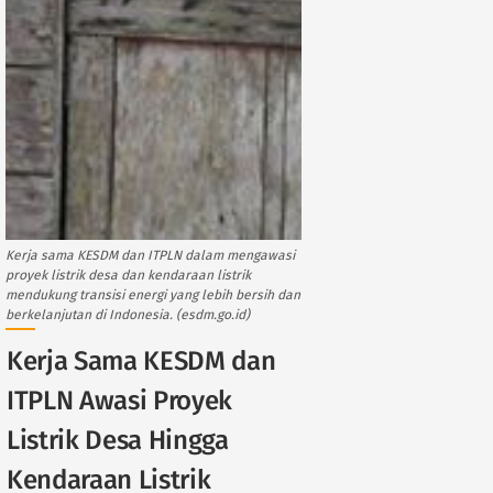
Kerja sama KESDM dan ITPLN dalam mengawasi
proyek listrik desa dan kendaraan listrik
mendukung transisi energi yang lebih bersih dan
berkelanjutan di Indonesia. (esdm.go.id)
Kerja Sama KESDM dan
ITPLN Awasi Proyek
Listrik Desa Hingga
Kendaraan Listrik