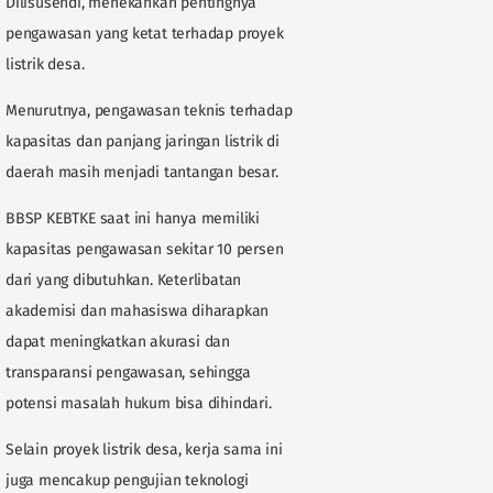
Dilisusendi, menekankan pentingnya
pengawasan yang ketat terhadap proyek
listrik desa.
Menurutnya, pengawasan teknis terhadap
kapasitas dan panjang jaringan listrik di
daerah masih menjadi tantangan besar.
BBSP KEBTKE saat ini hanya memiliki
kapasitas pengawasan sekitar 10 persen
dari yang dibutuhkan. Keterlibatan
akademisi dan mahasiswa diharapkan
dapat meningkatkan akurasi dan
transparansi pengawasan, sehingga
potensi masalah hukum bisa dihindari.
Selain proyek listrik desa, kerja sama ini
juga mencakup pengujian teknologi