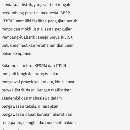
kendaraan listrik, yang saat ini tengah
berkembang pesat di Indonesia. BBSP
KEBTKE memiliki fasilitas pengujian untuk
motor dan mobil listrik, serta pengujian
Pembangkit Listrik Tenaga Surya (PLTS),
untuk memastikan ketahanan dan umur
pakai komponen.
Kolaborasi antara KESDM dan ITPLN
menjadi langkah strategis dalam
mengawal proyek kelistrikan, khususnya
proyek listrik desa. Dengan melibatkan
akademisi dan mahasiswa dalam
pengawasan teknis, diharapkan
pengawasan dapat berjalan akurat dan
transparan, menghindari masalah hukum