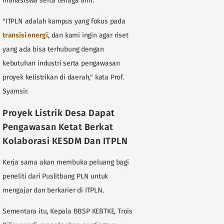
mahasiswa serta tenaga ahli.
"ITPLN adalah kampus yang fokus pada
transisi energi
, dan kami ingin agar riset
yang ada bisa terhubung dengan
kebutuhan industri serta pengawasan
proyek kelistrikan di daerah," kata Prof.
Syamsir.
Proyek Listrik Desa Dapat
Pengawasan Ketat Berkat
Kolaborasi KESDM Dan ITPLN
Kerja sama akan membuka peluang bagi
peneliti dari Puslitbang PLN untuk
mengajar dan berkarier di ITPLN.
Sementara itu, Kepala BBSP KEBTKE, Trois