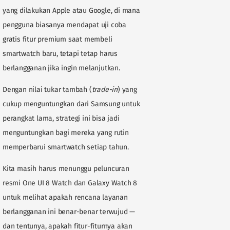
yang dilakukan Apple atau Google, di mana
pengguna biasanya mendapat uji coba
gratis fitur premium saat membeli
smartwatch baru, tetapi tetap harus
berlangganan jika ingin melanjutkan.
Dengan nilai tukar tambah (
trade-in
) yang
cukup menguntungkan dari Samsung untuk
perangkat lama, strategi ini bisa jadi
menguntungkan bagi mereka yang rutin
memperbarui smartwatch setiap tahun.
Kita masih harus menunggu peluncuran
resmi One UI 8 Watch dan Galaxy Watch 8
untuk melihat apakah rencana layanan
berlangganan ini benar-benar terwujud —
dan tentunya, apakah fitur-fiturnya akan