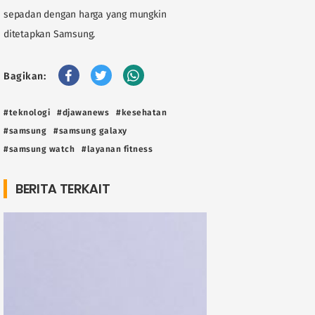
sepadan dengan harga yang mungkin
ditetapkan Samsung.
Bagikan:
#teknologi
#djawanews
#kesehatan
#samsung
#samsung galaxy
#samsung watch
#layanan fitness
BERITA TERKAIT