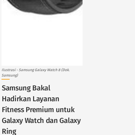
Ilustrasi - Samsung Galaxy Watch 8 (Dok.
Samsung)
Samsung Bakal
Hadirkan Layanan
Fitness Premium untuk
Galaxy Watch dan Galaxy
Ring