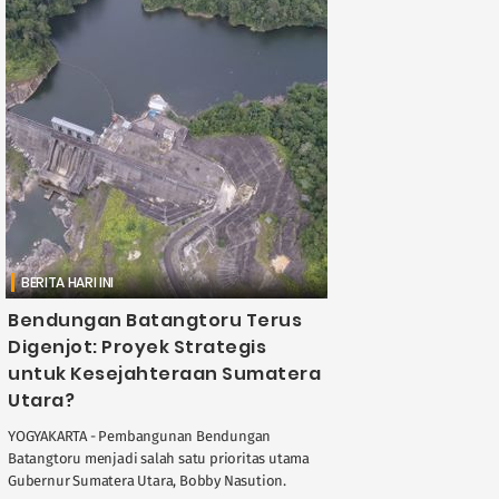
BERITA HARI INI
Bendungan Batangtoru Terus
Digenjot: Proyek Strategis
untuk Kesejahteraan Sumatera
Utara?
YOGYAKARTA - Pembangunan Bendungan
Batangtoru menjadi salah satu prioritas utama
Gubernur Sumatera Utara, Bobby Nasution.