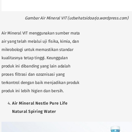
Gambar Air Mineral VIT (udsehatsidoarjo.wordpress.com)
Air Mineral VIT menggunakan sumber mata
air yang telah melalui uji fisika, kimia, dan
mikrobologi untuk memastikan standar
kualitasnya tetap tinggi. Keunggulan
produk ini dibanding yang lain adalah
proses filtrasi dan ozoznisasi yang
terkontrol dengan baik menjadikan produk
produk ini lebih higien dan bersih.
Air Mineral Nestle Pure Life
Natural Spiring Water