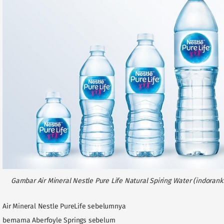
Gambar Air Mineral Nestle Pure Life Natural Spiring Water (indorank
Air Mineral Nestle PureLife sebelumnya
bernama Aberfoyle Springs sebelum