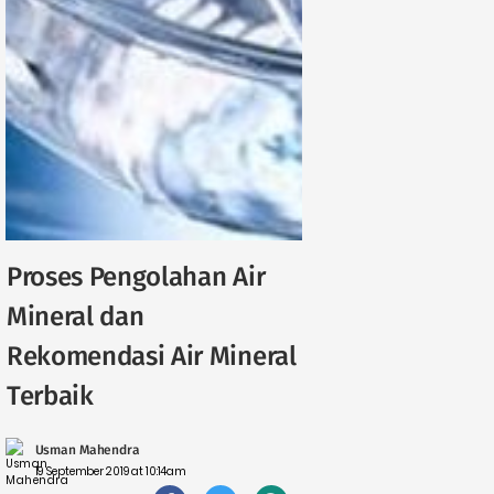
Proses Pengolahan Air
Mineral dan
Rekomendasi Air Mineral
Terbaik
Usman Mahendra
19 September 2019 at 10:14am