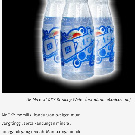
Air Mineral OXY Drinking Water (mandirimco1.odoo.com)
Air OXY memiliki kandungan oksigen murni
yang tinggi, serta kandungan mineral
anorganik yang rendah. Manfaatnya untuk