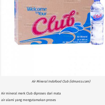
Air Mineral Indofood Club (idmarco.com)
Air mineral merk Club diproses dari mata
air alami yang mengutamakan proses