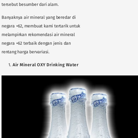
tersebut besumber dari alam.
Banyaknya air mineral yang beredar di
negara +62, membuat kami tertarik untuk
melampirkan rekomendasi air mineral
negara +62 terbaik dengan jenis dan
rentang harga bervariasi.
Air Mineral OXY Drinking Water