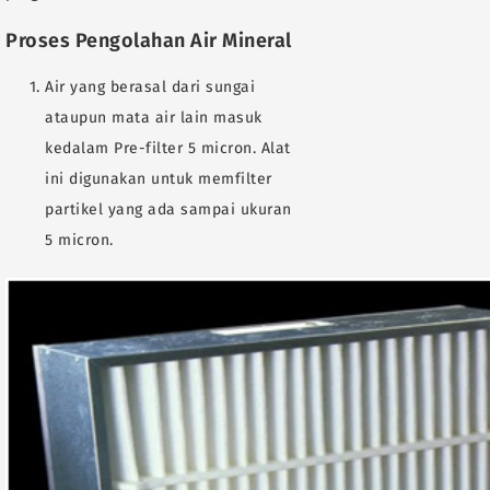
Proses Pengolahan Air Mineral
Air yang berasal dari sungai
ataupun mata air lain masuk
kedalam Pre-filter 5 micron. Alat
ini digunakan untuk memfilter
partikel yang ada sampai ukuran
5 micron.