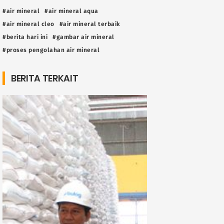
#air mineral
#air mineral aqua
#air mineral cleo
#air mineral terbaik
#berita hari ini
#gambar air mineral
#proses pengolahan air mineral
BERITA TERKAIT