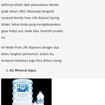
akhirnya dibeli oleh perusahaan Nestle
pada tahun 2002. Namanya berganti
menjadi Nestle Pure Life Natural Spring
Water. Untuk Anda yang mengedepankan
gaya hidup eco, Anda bisa memilih produk
ini.
Air Netle Pure Life diproses dengan dua
belas langkah pemurnian. Selain itu,
kemasan botolnya juga bisa didaur ulang.
Air Mineral Aqua