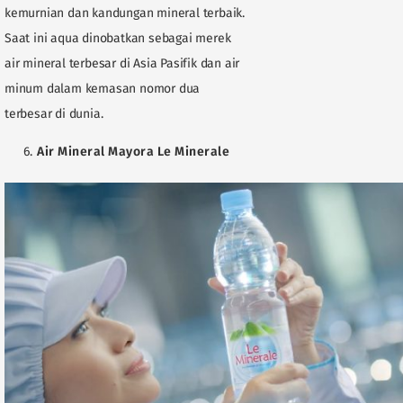
kemurnian dan kandungan mineral terbaik.
Saat ini aqua dinobatkan sebagai merek
air mineral terbesar di Asia Pasifik dan air
minum dalam kemasan nomor dua
terbesar di dunia.
Air Mineral Mayora Le Minerale