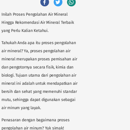
Inilah Proses Pengolahan Air Mineral
Hingga Rekomendasi Air Mineral Terbaik
yang Perlu Kalian Ketahui.
Tahukah Anda apa itu proses pengolahan
air mineral? Ya, proses pengolahan air
mineral merupakan proses pemisahan air
dan pengotornya secara fisik, kimia dan
biologi. Tujuan utama dari pengolahan air
mineral ini adalah untuk mendapatkan air
bersih dan sehat yang memenuhi standar
mutu, sehingga dapat digunakan sebagai
air minum yang layak.
Penasaran dengan bagaimana proses
pengolahan air minum? Yuk simak!