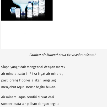
Gambar Air Mineral Aqua (saveasbrand.com)
Siapa yang tidak mengeneal dengan merek
air mineral satu ini? Jika ingat air mineral,
pasti orang Indonesia akan langsung
menyebut Aqua. Benar begitu bukan?
Air mineral Aqua sendiri dibuat dari
sumber mata air pilihan dengan segala