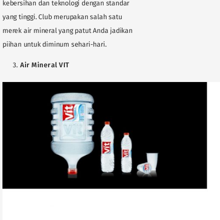
kebersihan dan teknologi dengan standar
yang tinggi. Club merupakan salah satu
merek air mineral yang patut Anda jadikan
piihan untuk diminum sehari-hari.
Air Mineral VIT