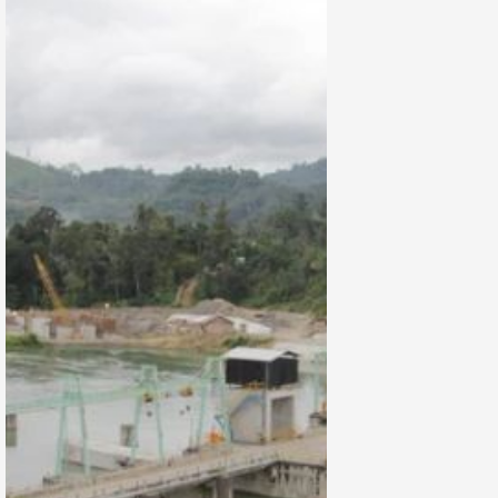
Miliar