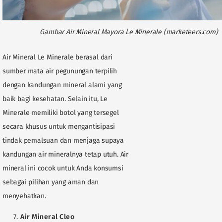
Gambar Air Mineral Mayora Le Minerale (marketeers.com)
Air Mineral Le Minerale berasal dari
sumber mata air pegunungan terpilih
dengan kandungan mineral alami yang
baik bagi kesehatan. Selain itu, Le
Minerale memiliki botol yang tersegel
secara khusus untuk mengantisipasi
tindak pemalsuan dan menjaga supaya
kandungan air mineralnya tetap utuh. Air
mineral ini cocok untuk Anda konsumsi
sebagai pilihan yang aman dan
menyehatkan.
Air Mineral Cleo