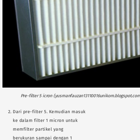
Pre-filter 5 icron (yusmanfauzan13110016unikom.blogspot.co
Dari pre-filter 5. Kemudian masuk
ke dalam filter 1 micron untuk
memfilter partikel yang
berukuran sampai dengan 1