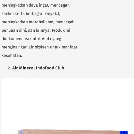
meningkatkan daya ingat, mencegah
kanker serta berbagai penyakit,
meningkatkan metabolisme, mencegah
penuaan dini, dan lainnya. Produk ini
direkomendasi untuk Anda yang
menginginkan air oksigen untuk manfaat
kesehatan.
Air Mineral Indofood Club