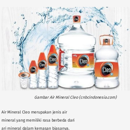
Gambar Air Mineral Cleo (cnbcindonesia.com)
Air Mineral Cleo merupakan jenis air
mineral yang memiliki rasa berbeda dari
ari mineral dalam kemasan biasanya.