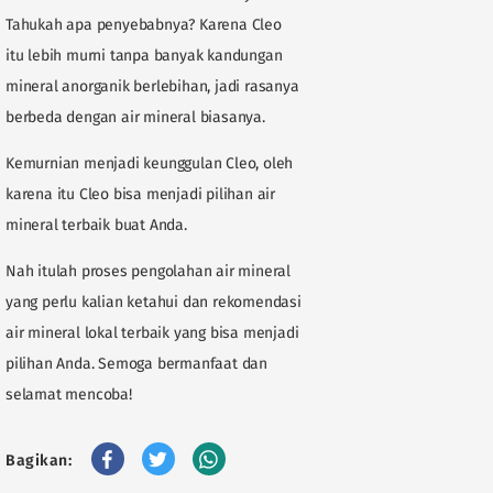
Tahukah apa penyebabnya? Karena Cleo
itu lebih murni tanpa banyak kandungan
mineral anorganik berlebihan, jadi rasanya
berbeda dengan air mineral biasanya.
Kemurnian menjadi keunggulan Cleo, oleh
karena itu Cleo bisa menjadi pilihan air
mineral terbaik buat Anda.
Nah itulah proses pengolahan air mineral
yang perlu kalian ketahui dan rekomendasi
air mineral lokal terbaik yang bisa menjadi
pilihan Anda. Semoga bermanfaat dan
selamat mencoba!
Bagikan: