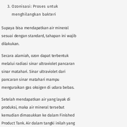
Ozonisasi: Proses untuk
menghilangkan bakteri
Supaya bisa mendapatkan air mineral
sesuai dengan standard, tahapan ini wajib
dilakukan.
Secara alamiah, ozon dapat terbentuk
melalui radiasi sinar ultraviolet pancaran
sinar matahari. Sinar ultraviolet dari
pancaran sinar matahari mampu
menguraikan gas oksigen di udara bebas.
Setelah mendapatkan air yang layak di
produksi, maka air mineral tersebut
kemudian dimasukkan ke dalam Finished
Product Tank. Air dalam tangki inilah yang