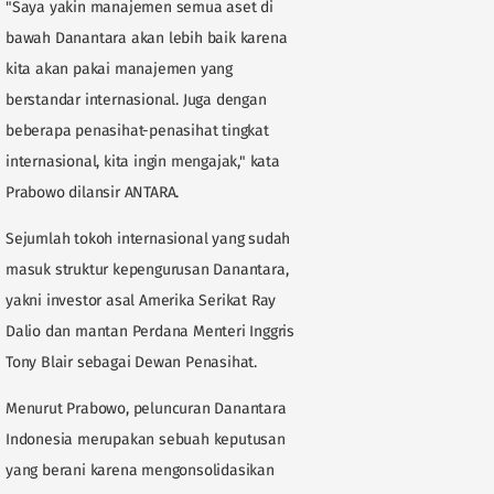
"Saya yakin manajemen semua aset di
bawah Danantara akan lebih baik karena
kita akan pakai manajemen yang
berstandar internasional. Juga dengan
beberapa penasihat-penasihat tingkat
internasional, kita ingin mengajak," kata
Prabowo dilansir ANTARA.
Sejumlah tokoh internasional yang sudah
masuk struktur kepengurusan Danantara,
yakni investor asal Amerika Serikat Ray
Dalio dan mantan Perdana Menteri Inggris
Tony Blair sebagai Dewan Penasihat.
Menurut Prabowo, peluncuran Danantara
Indonesia merupakan sebuah keputusan
yang berani karena mengonsolidasikan