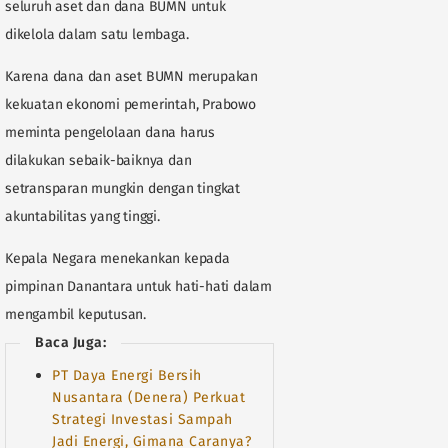
seluruh aset dan dana BUMN untuk
dikelola dalam satu lembaga.
Karena dana dan aset BUMN merupakan
kekuatan ekonomi pemerintah, Prabowo
meminta pengelolaan dana harus
dilakukan sebaik-baiknya dan
setransparan mungkin dengan tingkat
akuntabilitas yang tinggi.
Kepala Negara menekankan kepada
pimpinan Danantara untuk hati-hati dalam
mengambil keputusan.
Baca Juga:
PT Daya Energi Bersih
Nusantara (Denera) Perkuat
Strategi Investasi Sampah
Jadi Energi, Gimana Caranya?