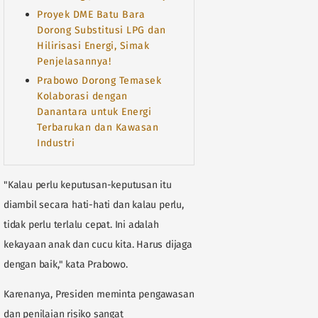
Proyek DME Batu Bara
Dorong Substitusi LPG dan
Hilirisasi Energi, Simak
Penjelasannya!
Prabowo Dorong Temasek
Kolaborasi dengan
Danantara untuk Energi
Terbarukan dan Kawasan
Industri
"Kalau perlu keputusan-keputusan itu
diambil secara hati-hati dan kalau perlu,
tidak perlu terlalu cepat. Ini adalah
kekayaan anak dan cucu kita. Harus dijaga
dengan baik," kata Prabowo.
Karenanya, Presiden meminta pengawasan
dan penilaian risiko sangat