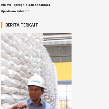
#bumn
#pengelolaan danantara
#prabowo subianto
BERITA TERKAIT