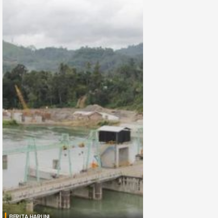
BERITA HARI INI