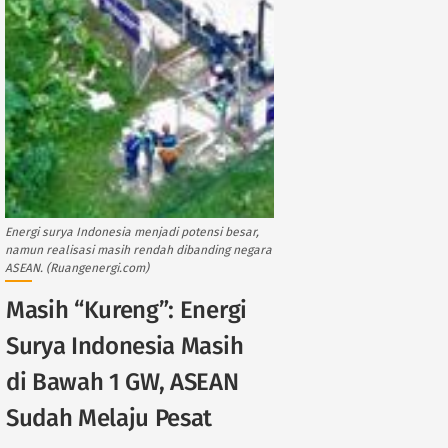
Energi surya Indonesia menjadi potensi besar,
namun realisasi masih rendah dibanding negara
ASEAN. (Ruangenergi.com)
Masih “Kureng”: Energi
Surya Indonesia Masih
di Bawah 1 GW, ASEAN
Sudah Melaju Pesat