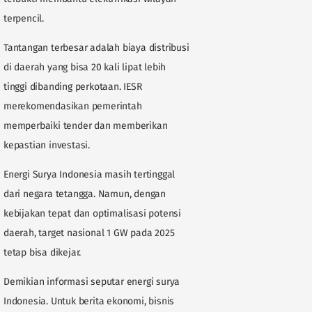
terpencil.
Tantangan terbesar adalah biaya distribusi
di daerah yang bisa 20 kali lipat lebih
tinggi dibanding perkotaan. IESR
merekomendasikan pemerintah
memperbaiki tender dan memberikan
kepastian investasi.
Energi Surya Indonesia masih tertinggal
dari negara tetangga. Namun, dengan
kebijakan tepat dan optimalisasi potensi
daerah, target nasional 1 GW pada 2025
tetap bisa dikejar.
Demikian informasi seputar energi surya
Indonesia. Untuk berita ekonomi, bisnis