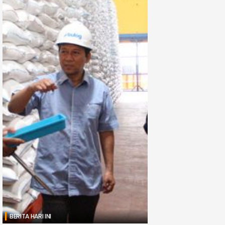
BERITA HARI INI