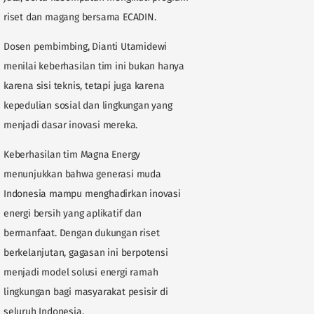
riset dan magang bersama ECADIN.
Dosen pembimbing, Dianti Utamidewi
menilai keberhasilan tim ini bukan hanya
karena sisi teknis, tetapi juga karena
kepedulian sosial dan lingkungan yang
menjadi dasar inovasi mereka.
Keberhasilan tim Magna Energy
menunjukkan bahwa generasi muda
Indonesia mampu menghadirkan inovasi
energi bersih yang aplikatif dan
bermanfaat. Dengan dukungan riset
berkelanjutan, gagasan ini berpotensi
menjadi model solusi energi ramah
lingkungan bagi masyarakat pesisir di
seluruh Indonesia.