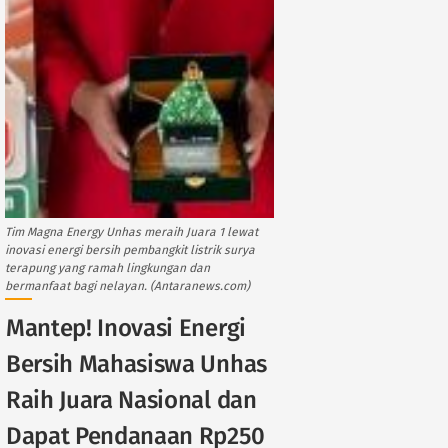
Tim Magna Energy Unhas meraih Juara 1 lewat
inovasi energi bersih pembangkit listrik surya
terapung yang ramah lingkungan dan
bermanfaat bagi nelayan. (Antaranews.com)
Mantep! Inovasi Energi
Bersih Mahasiswa Unhas
Raih Juara Nasional dan
Dapat Pendanaan Rp250