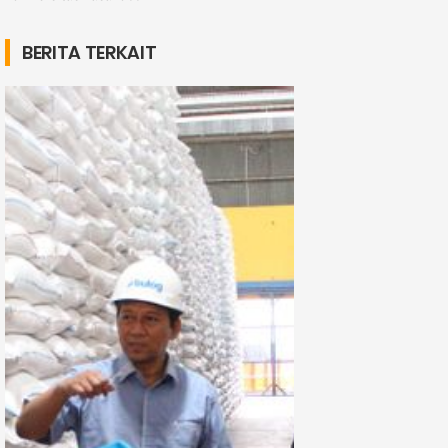
BERITA TERKAIT