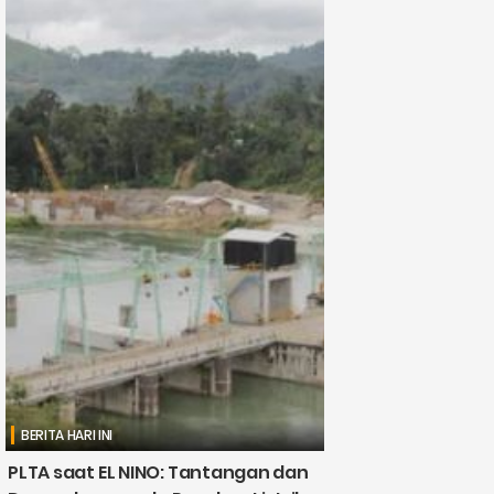
BERITA HARI INI
PLTA saat EL NINO: Tantangan dan