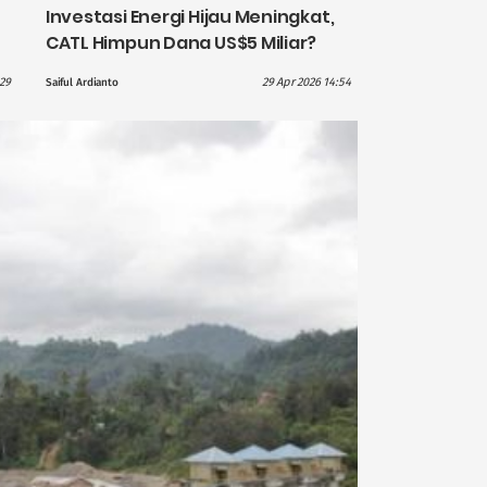
Investasi Energi Hijau Meningkat,
CATL Himpun Dana US$5 Miliar?
:29
29 Apr 2026 14:54
Saiful Ardianto