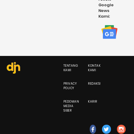
Google
News
Kami:
TENTANG
KONTAK
KAMI
KAMI
PRIVACY
REDAKSI
POLICY
PEDOMAN
KARIR
MEDIA
SIBER