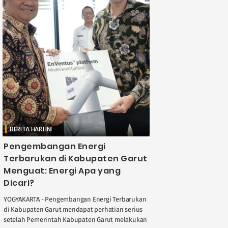
BERITA HARI INI
Pengembangan Energi
Terbarukan di Kabupaten Garut
Menguat: Energi Apa yang
Dicari?
YOGYAKARTA - Pengembangan Energi Terbarukan
di Kabupaten Garut mendapat perhatian serius
setelah Pemerintah Kabupaten Garut melakukan