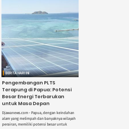
BERITA HARI INI
Pengembangan PLTS
Terapung di Papua: Potensi
Besar Energi Terbarukan
untuk Masa Depan
Djawanews.com - Papua, dengan keindahan
alam yang melimpah dan banyaknya wilayah
perairan, memiliki potensi besar untuk