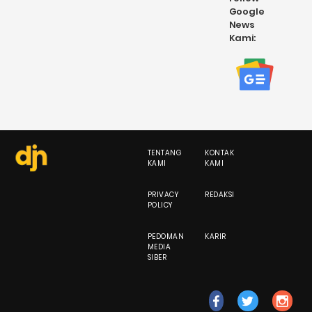
Google
News
Kami:
TENTANG
KONTAK
KAMI
KAMI
PRIVACY
REDAKSI
POLICY
PEDOMAN
KARIR
MEDIA
SIBER