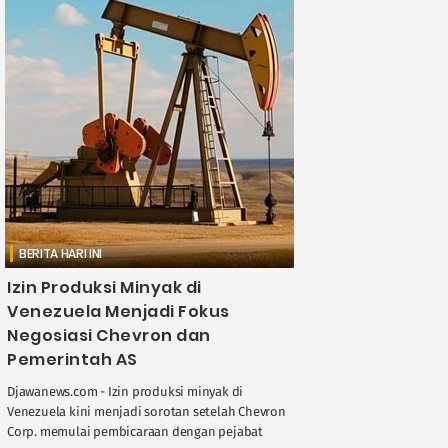
BERITA HARI INI
Izin Produksi Minyak di
Venezuela Menjadi Fokus
Negosiasi Chevron dan
Pemerintah AS
Djawanews.com - Izin produksi minyak di
Venezuela kini menjadi sorotan setelah Chevron
Corp. memulai pembicaraan dengan pejabat