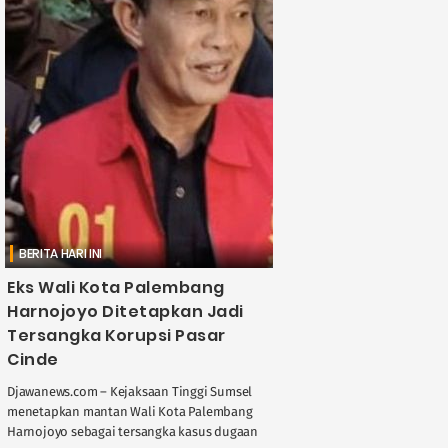
BERITA HARI INI
Eks Wali Kota Palembang
Harnojoyo Ditetapkan Jadi
Tersangka Korupsi Pasar
Cinde
Djawanews.com – Kejaksaan Tinggi Sumsel
menetapkan mantan Wali Kota Palembang
Harnojoyo sebagai tersangka kasus dugaan