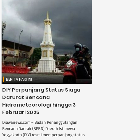
BERITA HARI INI
DIY Perpanjang Status Siaga
Darurat Bencana
Hidrometeorologi hingga 3
Februari 2025
Djawanews.com – Badan Penanggulangan
Bencana Daerah (BPBD) Daerah Istimewa
Yogyakarta (DIY) resmi memperpanjang status