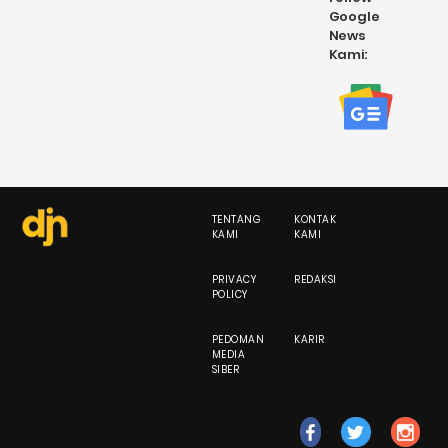
Google
News
Kami:
TENTANG
KONTAK
KAMI
KAMI
PRIVACY
REDAKSI
POLICY
PEDOMAN
KARIR
MEDIA
SIBER