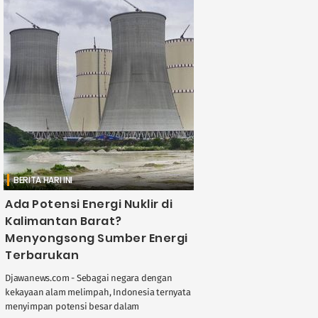
BERITA HARI INI
Ada Potensi Energi Nuklir di
Kalimantan Barat?
Menyongsong Sumber Energi
Terbarukan
Djawanews.com - Sebagai negara dengan
kekayaan alam melimpah, Indonesia ternyata
menyimpan potensi besar dalam