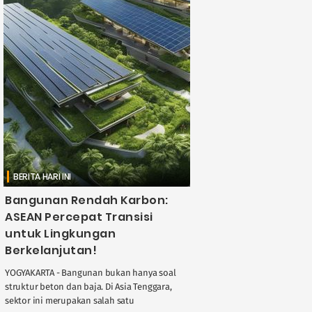
BERITA HARI INI
Bangunan Rendah Karbon:
ASEAN Percepat Transisi
untuk Lingkungan
Berkelanjutan!
YOGYAKARTA - Bangunan bukan hanya soal
struktur beton dan baja. Di Asia Tenggara,
sektor ini merupakan salah satu