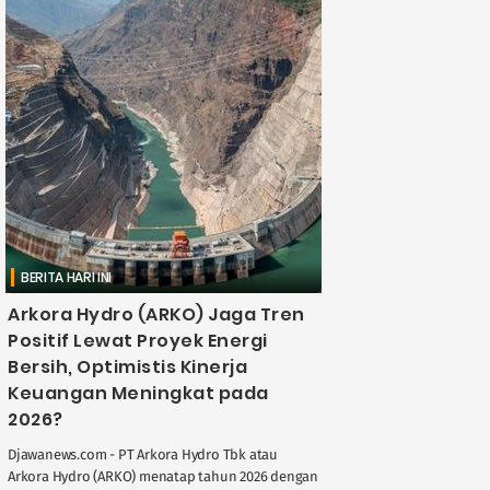
BERITA HARI INI
Arkora Hydro (ARKO) Jaga Tren
Positif Lewat Proyek Energi
Bersih, Optimistis Kinerja
Keuangan Meningkat pada
2026?
Djawanews.com - PT Arkora Hydro Tbk atau
Arkora Hydro (ARKO) menatap tahun 2026 dengan