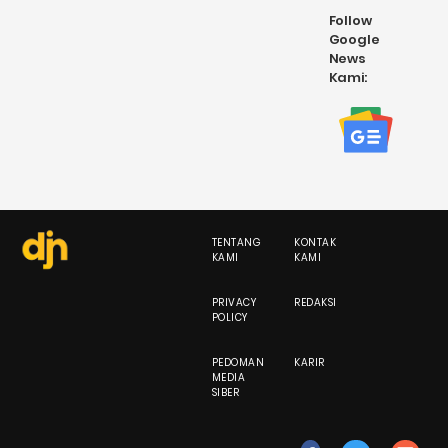
Follow
Google
News
Kami:
TENTANG
KONTAK
KAMI
KAMI
PRIVACY
REDAKSI
POLICY
PEDOMAN
KARIR
MEDIA
SIBER