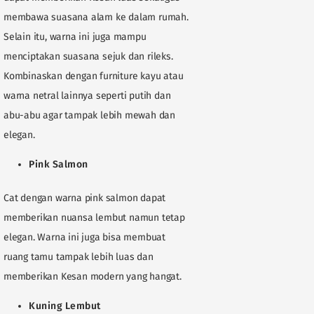
membawa suasana alam ke dalam rumah.
Selain itu, warna ini juga mampu
menciptakan suasana sejuk dan rileks.
Kombinaskan dengan furniture kayu atau
warna netral lainnya seperti putih dan
abu-abu agar tampak lebih mewah dan
elegan.
Pink Salmon
Cat dengan warna pink salmon dapat
memberikan nuansa lembut namun tetap
elegan. Warna ini juga bisa membuat
ruang tamu tampak lebih luas dan
memberikan Kesan modern yang hangat.
Kuning Lembut