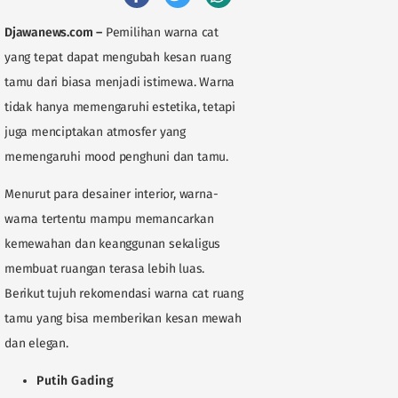
Djawanews.com
–
Pemilihan warna cat
yang tepat dapat mengubah kesan ruang
tamu dari biasa menjadi istimewa. Warna
tidak hanya memengaruhi estetika, tetapi
juga menciptakan atmosfer yang
memengaruhi mood penghuni dan tamu.
Menurut para desainer interior, warna-
warna tertentu mampu memancarkan
kemewahan dan keanggunan sekaligus
membuat ruangan terasa lebih luas.
Berikut tujuh rekomendasi warna cat ruang
tamu yang bisa memberikan kesan mewah
dan elegan.
Putih Gading