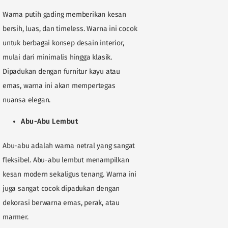
Warna putih gading memberikan kesan
bersih, luas, dan timeless. Warna ini cocok
untuk berbagai konsep desain interior,
mulai dari minimalis hingga klasik.
Dipadukan dengan furnitur kayu atau
emas, warna ini akan mempertegas
nuansa elegan.
Abu-Abu Lembut
Abu-abu adalah warna netral yang sangat
fleksibel. Abu-abu lembut menampilkan
kesan modern sekaligus tenang. Warna ini
juga sangat cocok dipadukan dengan
dekorasi berwarna emas, perak, atau
marmer.