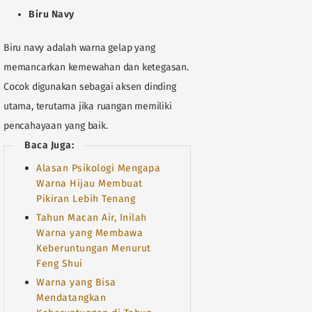
Biru Navy
Biru navy adalah warna gelap yang
memancarkan kemewahan dan ketegasan.
Cocok digunakan sebagai aksen dinding
utama, terutama jika ruangan memiliki
pencahayaan yang baik.
Baca Juga:
Alasan Psikologi Mengapa
Warna Hijau Membuat
Pikiran Lebih Tenang
Tahun Macan Air, Inilah
Warna yang Membawa
Keberuntungan Menurut
Feng Shui
Warna yang Bisa
Mendatangkan