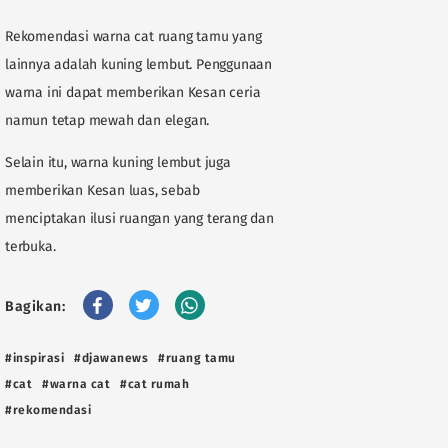
Rekomendasi warna cat ruang tamu yang
lainnya adalah kuning lembut. Penggunaan
warna ini dapat memberikan Kesan ceria
namun tetap mewah dan elegan.
Selain itu, warna kuning lembut juga
memberikan Kesan luas, sebab
menciptakan ilusi ruangan yang terang dan
terbuka.
Bagikan:
#inspirasi
#djawanews
#ruang tamu
#cat
#warna cat
#cat rumah
#rekomendasi