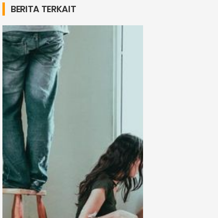
BERITA TERKAIT