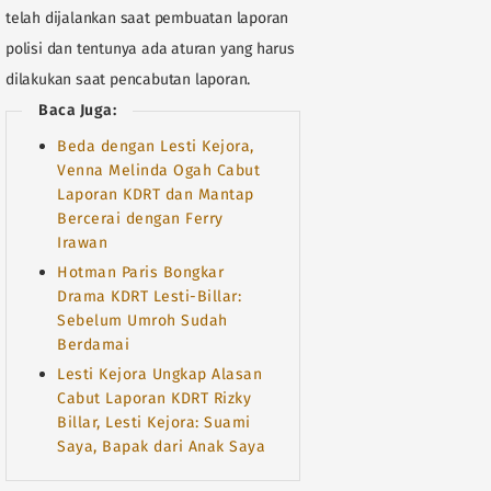
telah dijalankan saat pembuatan laporan
polisi dan tentunya ada aturan yang harus
dilakukan saat pencabutan laporan.
Baca Juga:
Beda dengan Lesti Kejora,
Venna Melinda Ogah Cabut
Laporan KDRT dan Mantap
Bercerai dengan Ferry
Irawan
Hotman Paris Bongkar
Drama KDRT Lesti-Billar:
Sebelum Umroh Sudah
Berdamai
Lesti Kejora Ungkap Alasan
Cabut Laporan KDRT Rizky
Billar, Lesti Kejora: Suami
Saya, Bapak dari Anak Saya