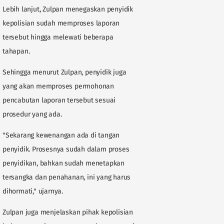
Lebih lanjut, Zulpan menegaskan penyidik
kepolisian sudah memproses laporan
tersebut hingga melewati beberapa
tahapan.
Sehingga menurut Zulpan, penyidik juga
yang akan memproses permohonan
pencabutan laporan tersebut sesuai
prosedur yang ada.
"Sekarang kewenangan ada di tangan
penyidik. Prosesnya sudah dalam proses
penyidikan, bahkan sudah menetapkan
tersangka dan penahanan, ini yang harus
dihormati," ujarnya.
Zulpan juga menjelaskan pihak kepolisian