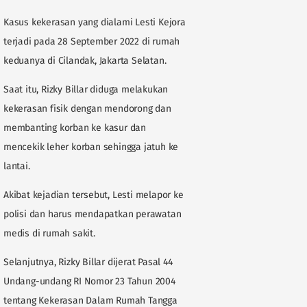
Kasus kekerasan yang dialami Lesti Kejora
terjadi pada 28 September 2022 di rumah
keduanya di Cilandak, Jakarta Selatan.
Saat itu, Rizky Billar diduga melakukan
kekerasan fisik dengan mendorong dan
membanting korban ke kasur dan
mencekik leher korban sehingga jatuh ke
lantai.
Akibat kejadian tersebut, Lesti melapor ke
polisi dan harus mendapatkan perawatan
medis di rumah sakit.
Selanjutnya, Rizky Billar dijerat Pasal 44
Undang-undang RI Nomor 23 Tahun 2004
tentang Kekerasan Dalam Rumah Tangga