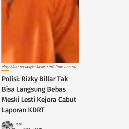
Rizky Billar tersangka kasus KDRT (Dok. Antara)
Polisi: Rizky Billar Tak
Bisa Langsung Bebas
Meski Lesti Kejora Cabut
Laporan KDRT
MS Hadi