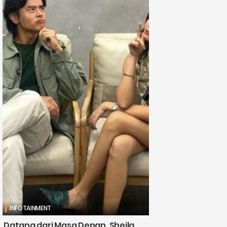
INFOTAINMENT
Datang dari Masa Depan, Sheila