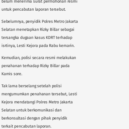
belum menerima surat permohonan resmi
untuk pencabutan laporan tersebut.
Sebelumnya, penyidik Polres Metro Jakarta
Selatan menetapkan Rizky Billar sebagai
tersangka dugaan kasus KDRT terhadap
isrtinya, Lesti Kejora pada Rabu kemarin.
Kemudian, polisi secara resmi melakukan
penahanan terhadap Rizky Billar pada
Kamis sore.
Tak lama berselang setelah polisi
mengumumkan penahanan tersebut, Lesti
Kejora mendatangi Polres Metro Jakarta
Selatan untuk berkomunikasi dan
berkonsultasi dengan pihak penyidik
terkait pencabutan laporan.