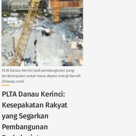
PLTA Danau Kerinci jadi pembangunan yang
berkelanjutan untuk masa depan energi bersih.
(Disway.com)
PLTA Danau Kerinci:
Kesepakatan Rakyat
yang Segarkan
Pembangunan