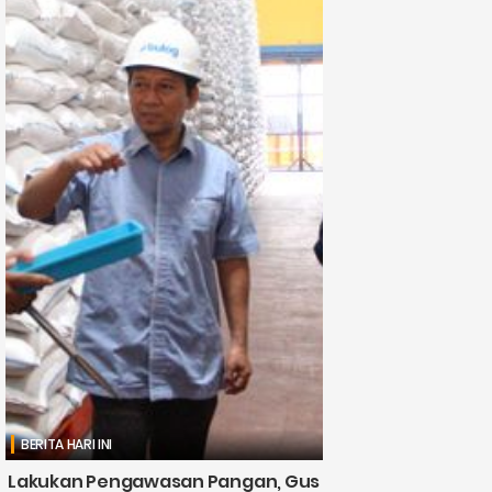
BERITA HARI INI
Lakukan Pengawasan Pangan, Gus