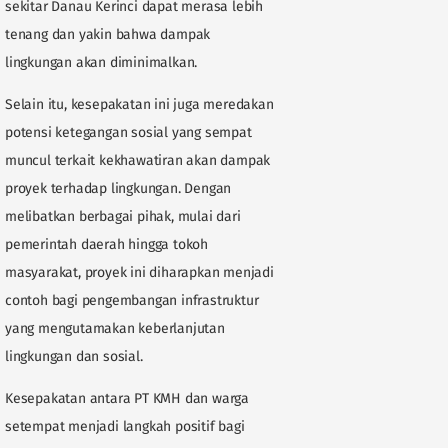
sekitar Danau Kerinci dapat merasa lebih
tenang dan yakin bahwa dampak
lingkungan akan diminimalkan.
Selain itu, kesepakatan ini juga meredakan
potensi ketegangan sosial yang sempat
muncul terkait kekhawatiran akan dampak
proyek terhadap lingkungan. Dengan
melibatkan berbagai pihak, mulai dari
pemerintah daerah hingga tokoh
masyarakat, proyek ini diharapkan menjadi
contoh bagi pengembangan infrastruktur
yang mengutamakan keberlanjutan
lingkungan dan sosial.
Kesepakatan antara PT KMH dan warga
setempat menjadi langkah positif bagi