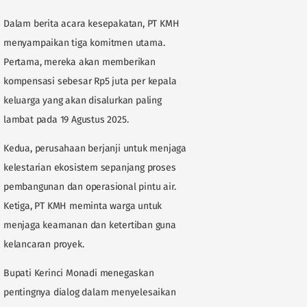
Dalam berita acara kesepakatan, PT KMH
menyampaikan tiga komitmen utama.
Pertama, mereka akan memberikan
kompensasi sebesar Rp5 juta per kepala
keluarga yang akan disalurkan paling
lambat pada 19 Agustus 2025.
Kedua, perusahaan berjanji untuk menjaga
kelestarian ekosistem sepanjang proses
pembangunan dan operasional pintu air.
Ketiga, PT KMH meminta warga untuk
menjaga keamanan dan ketertiban guna
kelancaran proyek.
Bupati Kerinci Monadi menegaskan
pentingnya dialog dalam menyelesaikan