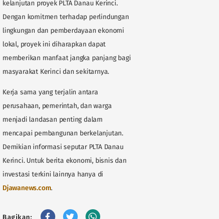
kelanjutan proyek PLTA Danau Kerinci.
Dengan komitmen terhadap perlindungan
lingkungan dan pemberdayaan ekonomi
lokal, proyek ini diharapkan dapat
memberikan manfaat jangka panjang bagi
masyarakat Kerinci dan sekitarnya.
Kerja sama yang terjalin antara
perusahaan, pemerintah, dan warga
menjadi landasan penting dalam
mencapai pembangunan berkelanjutan.
Demikian informasi seputar PLTA Danau
Kerinci. Untuk berita ekonomi, bisnis dan
investasi terkini lainnya hanya di
Djawanews.com
.
Bagikan: