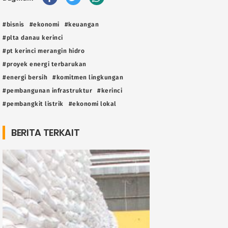
#bisnis
#ekonomi
#keuangan
#plta danau kerinci
#pt kerinci merangin hidro
#proyek energi terbarukan
#energi bersih
#komitmen lingkungan
#pembangunan infrastruktur
#kerinci
#pembangkit listrik
#ekonomi lokal
BERITA TERKAIT