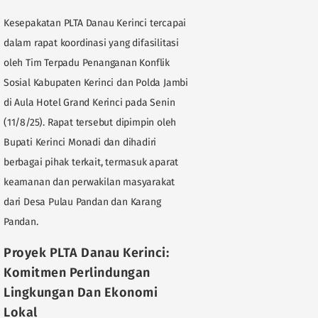
Kesepakatan PLTA Danau Kerinci tercapai
dalam rapat koordinasi yang difasilitasi
oleh Tim Terpadu Penanganan Konflik
Sosial Kabupaten Kerinci dan Polda Jambi
di Aula Hotel Grand Kerinci pada Senin
(11/8/25). Rapat tersebut dipimpin oleh
Bupati Kerinci Monadi dan dihadiri
berbagai pihak terkait, termasuk aparat
keamanan dan perwakilan masyarakat
dari Desa Pulau Pandan dan Karang
Pandan.
Proyek PLTA Danau Kerinci:
Komitmen Perlindungan
Lingkungan Dan Ekonomi
Lokal