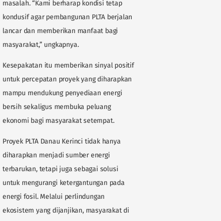
masalah. “Kami berharap kondisi tetap
kondusif agar pembangunan PLTA berjalan
lancar dan memberikan manfaat bagi
masyarakat,” ungkapnya.
Kesepakatan itu memberikan sinyal positif
untuk percepatan proyek yang diharapkan
mampu mendukung penyediaan energi
bersih sekaligus membuka peluang
ekonomi bagi masyarakat setempat.
Proyek PLTA Danau Kerinci tidak hanya
diharapkan menjadi sumber energi
terbarukan, tetapi juga sebagai solusi
untuk mengurangi ketergantungan pada
energi fosil. Melalui perlindungan
ekosistem yang dijanjikan, masyarakat di