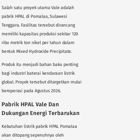
Salah satu proyek utama Vale adalah
pabrik HPAL di Pomalaa, Sulawesi
Tenggara. Fasilitas tersebut dirancang
memiliki kapasitas produksi sekitar 120
ribu metrik ton nikel per tahun dalam
bentuk Mixed Hydroxide Precipitate.
Produk itu menjadi bahan baku penting
bagi industri baterai kendaraan listrik
global. Proyek tersebut ditargetkan mulai
beroperasi pada Agustus 2026.
Pabrik HPAL Vale Dan
Dukungan Energi Terbarukan
Kebutuhan listrik pabrik HPAL Pomalaa
akan ditopang sepenuhnya oleh