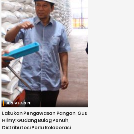
BERITA HARI INI
Lakukan Pengawasan Pangan, Gus
Hilmy: Gudang Bulog Penuh,
Distributosi Perlu Kolaborasi