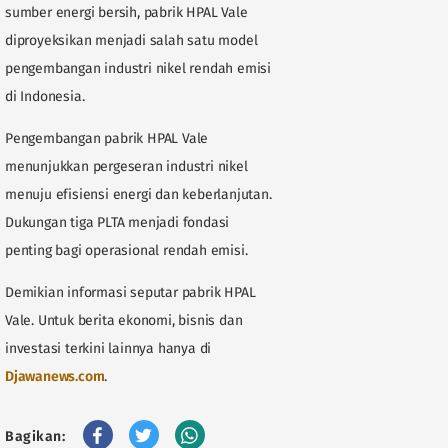
sumber energi bersih, pabrik HPAL Vale
diproyeksikan menjadi salah satu model
pengembangan industri nikel rendah emisi
di Indonesia.
Pengembangan pabrik HPAL Vale
menunjukkan pergeseran industri nikel
menuju efisiensi energi dan keberlanjutan.
Dukungan tiga PLTA menjadi fondasi
penting bagi operasional rendah emisi.
Demikian informasi seputar pabrik HPAL
Vale. Untuk berita ekonomi, bisnis dan
investasi terkini lainnya hanya di
Djawanews.com
.
Bagikan: