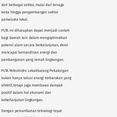
dari berbagai sektor, mulai dari tenaga
kerja hingga pengembangan sektor
pariwisata lokal.
PLTA ini diharapkan dapat menjadi contoh
bagi daerah lain dalam mengoptimalkan
potensi alam secara berkelanjutan, demi
mencapai kemandirian energi dan
pembangunan yang ramah lingkungan.
PLTA Mikrohidro Lebakbarang Pekalongan
bukan hanya solusi energi terbarukan yang
efektif, tetapi juga membawa dampak
positif dalam hal ekonomi dan
keberlanjutan lingkungan.
Dengan pemanfaatan teknologi tepat