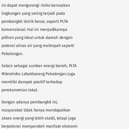
ini dapat mengurangi risiko kerusakan
lingkungan yang sering terjadi pada
pembangkit listrik besar, seperti PLTA
konvensional. Hal ini menjadikannya
pilihan yang ideal untuk daerah dengan
potensi aliran air yang melimpah seperti
Pekalongan.
Selain sebagai sumber energi bersih, PLTA
Mikrohidro Lebakbarang Pekalongan juga
memiliki dampak positif terhadap
perekonomian lokal.
Dengan adanya pembangkit ini,
masyarakat tidak hanya mendapatkan
akses energi yang lebih stabil, tetapi juga
berpotensi memperoleh manfaat ekonomi