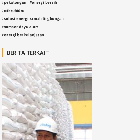
#pekalongan
#energi bersih
#mikrohidro
#solusi energi ramah lingkungan
#sumber daya alam
#energi berkelanjutan
BERITA TERKAIT