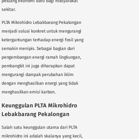
peluang ekonomi baru bagi masyarakat
sekitar.
PLTA Mikrohidro Lebakbarang Pekalongan
menjadi solusi konkret untuk mengurangi
ketergantungan terhadap energi fosil yang
semakin menipis. Sebagai bagian dari
pengembangan energi ramah lingkungan,
pembangkit ini juga diharapkan dapat
mengurangi dampak perubahan iklim
dengan menghasilkan energi yang tidak
menghasilkan emisi karbon.
Keunggulan PLTA Mikrohidro
Lebakbarang Pekalongan
Salah satu keunggulan utama dari PLTA
mikrohidro ini adalah skalanya yang kecil,