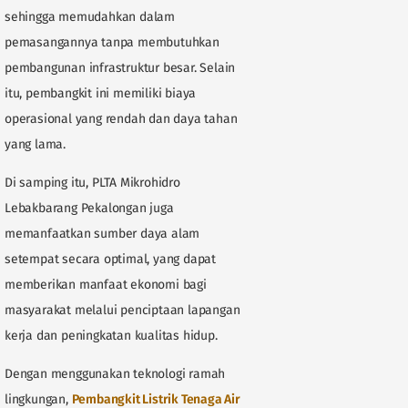
sehingga memudahkan dalam
pemasangannya tanpa membutuhkan
pembangunan infrastruktur besar. Selain
itu, pembangkit ini memiliki biaya
operasional yang rendah dan daya tahan
yang lama.
Di samping itu, PLTA Mikrohidro
Lebakbarang Pekalongan juga
memanfaatkan sumber daya alam
setempat secara optimal, yang dapat
memberikan manfaat ekonomi bagi
masyarakat melalui penciptaan lapangan
kerja dan peningkatan kualitas hidup.
Dengan menggunakan teknologi ramah
lingkungan,
Pembangkit Listrik Tenaga Air