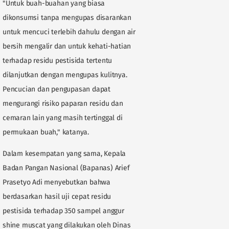
"Untuk buah-buahan yang biasa
dikonsumsi tanpa mengupas disarankan
untuk mencuci terlebih dahulu dengan air
bersih mengalir dan untuk kehati-hatian
terhadap residu pestisida tertentu
dilanjutkan dengan mengupas kulitnya.
Pencucian dan pengupasan dapat
mengurangi risiko paparan residu dan
cemaran lain yang masih tertinggal di
permukaan buah," katanya.
Dalam kesempatan yang sama, Kepala
Badan Pangan Nasional (Bapanas) Arief
Prasetyo Adi menyebutkan bahwa
berdasarkan hasil uji cepat residu
pestisida terhadap 350 sampel anggur
shine muscat yang dilakukan oleh Dinas