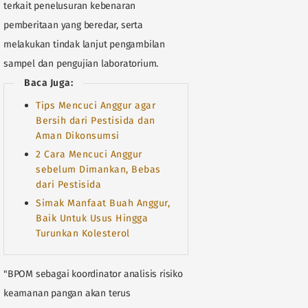
terkait penelusuran kebenaran
pemberitaan yang beredar, serta
melakukan tindak lanjut pengambilan
sampel dan pengujian laboratorium.
Baca Juga:
Tips Mencuci Anggur agar
Bersih dari Pestisida dan
Aman Dikonsumsi
2 Cara Mencuci Anggur
sebelum Dimankan, Bebas
dari Pestisida
Simak Manfaat Buah Anggur,
Baik Untuk Usus Hingga
Turunkan Kolesterol
"BPOM sebagai koordinator analisis risiko
keamanan pangan akan terus