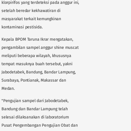
klorpirifos yang terdeteksi pada anggur ini,
setelah beredar kekhawatiran di
masyarakat terkait kemungkinan
kontaminasi pestisida.
Kepala BPOM Taruna Ikrar mengatakan,
pengambilan sampel anggur shine muscat
meliputi beberapa wilayah, khususnya
tempat masuknya buah tersebut, yakni
Jabodetabek, Bandung, Bandar Lampung,
Surabaya, Pontianak, Makassar dan
Medan.
"Pengujian sampel dari Jabodetabek,
Bandung dan Bandar Lampung telah
selesai dilaksanakan di laboratorium
Pusat Pengembangan Pengujian Obat dan