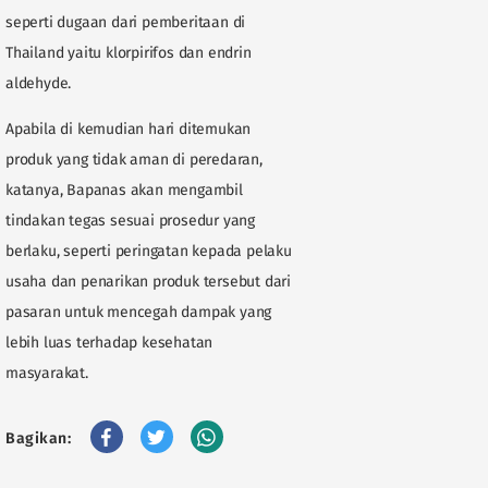
seperti dugaan dari pemberitaan di
Thailand yaitu klorpirifos dan endrin
aldehyde.
Apabila di kemudian hari ditemukan
produk yang tidak aman di peredaran,
katanya, Bapanas akan mengambil
tindakan tegas sesuai prosedur yang
berlaku, seperti peringatan kepada pelaku
usaha dan penarikan produk tersebut dari
pasaran untuk mencegah dampak yang
lebih luas terhadap kesehatan
masyarakat.
Bagikan: