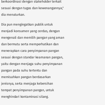
berkoordinasi dengan stakeholder terkait
sesuai dengan tugas dan kewenangannya,"
dia menuturkan.
Dia pun mengingatkan publik untuk
menjadi konsumen yang cerdas, dengan
mengenali dan memilih pangan yang aman
dan bermutu serta memperhatikan dan
menerapkan cara penyimpanan pangan
sesuai dengan standar keamanan pangan,
yaitu dengan menjaga suhu penyimpanan
pangan pada suhu tertentu dan
memisahkan pangan berdasarkan
jenisnya, serta menjaga kebersihan
tempat penyimpanan pangan, untuk
menghindari kontaminasi silang.