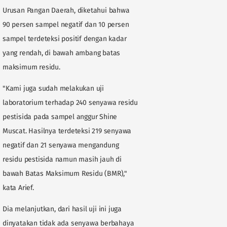
Urusan Pangan Daerah, diketahui bahwa
90 persen sampel negatif dan 10 persen
sampel terdeteksi positif dengan kadar
yang rendah, di bawah ambang batas
maksimum residu.
"Kami juga sudah melakukan uji
laboratorium terhadap 240 senyawa residu
pestisida pada sampel anggur Shine
Muscat. Hasilnya terdeteksi 219 senyawa
negatif dan 21 senyawa mengandung
residu pestisida namun masih jauh di
bawah Batas Maksimum Residu (BMR),"
kata Arief.
Dia melanjutkan, dari hasil uji ini juga
dinyatakan tidak ada senyawa berbahaya