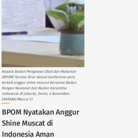
Kepala Badan Pengawas Obat dan Makanan
(BPOM) Taruna Ikrar dalam konferensi pers
terkait anggur shine muscat bersama Badan
Pangan Nasional dan Badan Karantina
Indonesia di Jakarta, Senin, 4 November.
(ANTARA/Mecca Y)
BPOM Nyatakan Anggur
Shine Muscat di
Indonesia Aman