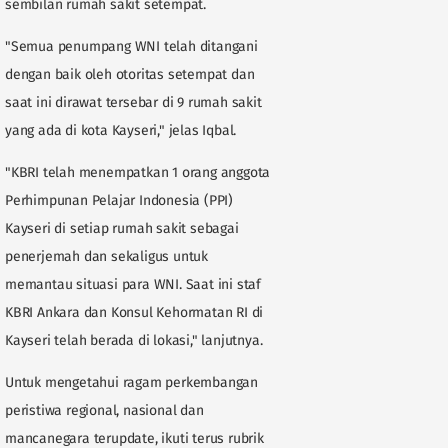
sembilan rumah sakit setempat.
"Semua penumpang WNI telah ditangani
dengan baik oleh otoritas setempat dan
saat ini dirawat tersebar di 9 rumah sakit
yang ada di kota Kayseri," jelas Iqbal.
"KBRI telah menempatkan 1 orang anggota
Perhimpunan Pelajar Indonesia (PPI)
Kayseri di setiap rumah sakit sebagai
penerjemah dan sekaligus untuk
memantau situasi para WNI. Saat ini staf
KBRI Ankara dan Konsul Kehormatan RI di
Kayseri telah berada di lokasi," lanjutnya.
Untuk mengetahui ragam perkembangan
peristiwa regional, nasional dan
mancanegara terupdate, ikuti terus rubrik