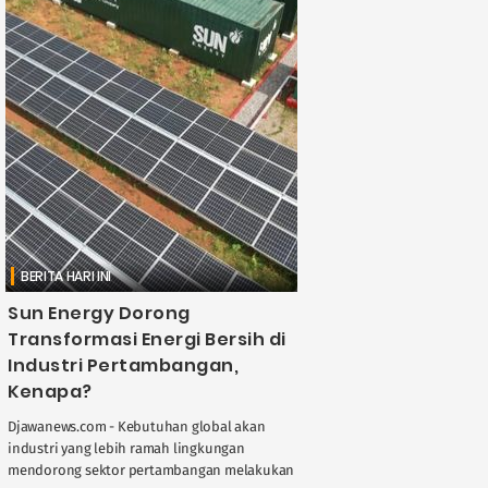
BERITA HARI INI
Sun Energy Dorong
Transformasi Energi Bersih di
Industri Pertambangan,
Kenapa?
Djawanews.com - Kebutuhan global akan
industri yang lebih ramah lingkungan
mendorong sektor pertambangan melakukan