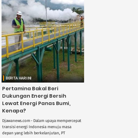
BERITA HARI INI
Pertamina Bakal Beri
Dukungan Energi Bersih
Lewat Energi Panas Bumi,
Kenapa?
Djawanews.com - Dalam upaya mempercepat
transisi energi Indonesia menuju masa
depan yang lebih berkelanjutan, PT