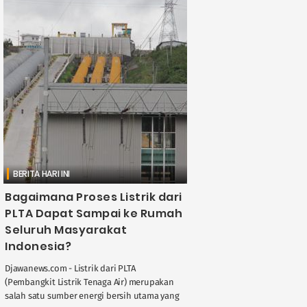
BERITA HARI INI
Bagaimana Proses Listrik dari
PLTA Dapat Sampai ke Rumah
Seluruh Masyarakat
Indonesia?
Djawanews.com - Listrik dari PLTA
(Pembangkit Listrik Tenaga Air) merupakan
salah satu sumber energi bersih utama yang