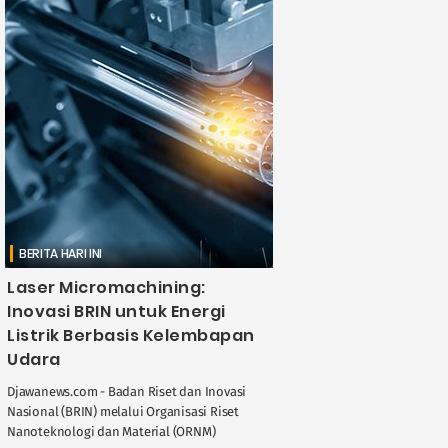
BERITA HARI INI
Laser Micromachining:
Inovasi BRIN untuk Energi
Listrik Berbasis Kelembapan
Udara
Djawanews.com - Badan Riset dan Inovasi
Nasional (BRIN) melalui Organisasi Riset
Nanoteknologi dan Material (ORNM)