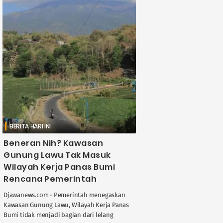
BERITA HARI INI
Beneran Nih? Kawasan
Gunung Lawu Tak Masuk
Wilayah Kerja Panas Bumi
Rencana Pemerintah
Djawanews.com - Pemerintah menegaskan
Kawasan Gunung Lawu, Wilayah Kerja Panas
Bumi tidak menjadi bagian dari lelang