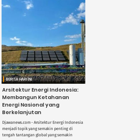
BERITA HARI INI
Arsitektur Energi Indonesia:
Membangun Ketahanan
Energi Nasional yang
Berkelanjutan
Djawanews.com - Arsitektur Energi Indonesia
menjadi topik yang semakin penting di
tengah tantangan global yang semakin